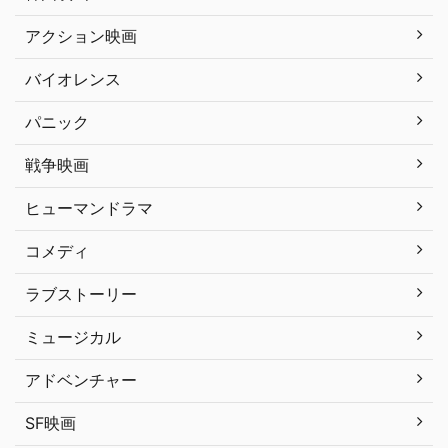
アクション映画
バイオレンス
パニック
戦争映画
ヒューマンドラマ
コメディ
ラブストーリー
ミュージカル
アドベンチャー
SF映画