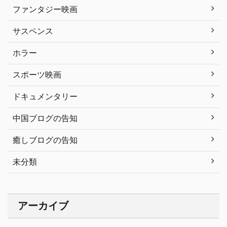
ファンタジー映画
サスペンス
ホラー
スポーツ映画
ドキュメンタリー
中国ブログの告知
癒しブログの告知
未分類
アーカイブ