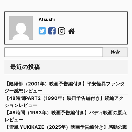
Atsushi
検索
最近の投稿
【陰陽師（2001年）映画予告編付き】平安怪異ファンタ
ジー感想レビュー
【48時間PART2（1990年）映画予告編付き】続編アク
ションレビュー
【48時間（1983年）映画予告編付き】バディ映画の原点
レビュー
【雪風 YUKIKAZE（2025年）映画予告編付き】感動の戦