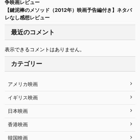
争映画レビュー
【鍵泥棒のメソッド（2012年）映画予告編付き】ネタバ
レなし感想レビュー
最近のコメント
表示できるコメントはありません。
カテゴリー
アメリカ映画
イギリス映画
日本映画
香港映画
韓国映画