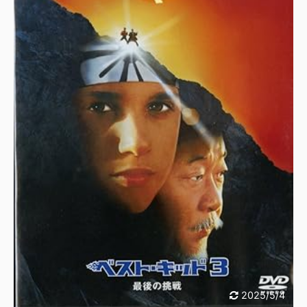
2025/5/4