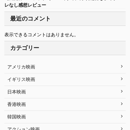
レなし感想レビュー
最近のコメント
表示できるコメントはありません。
カテゴリー
アメリカ映画
イギリス映画
日本映画
香港映画
韓国映画
アクション映画