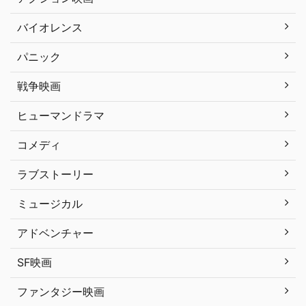
バイオレンス
パニック
戦争映画
ヒューマンドラマ
コメディ
ラブストーリー
ミュージカル
アドベンチャー
SF映画
ファンタジー映画