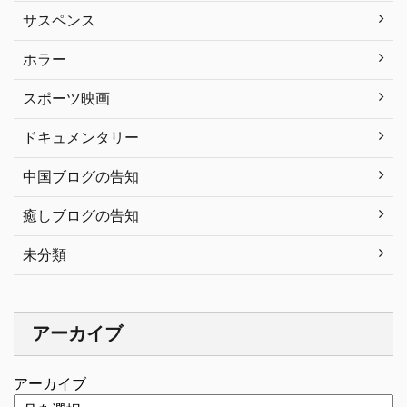
サスペンス
ホラー
スポーツ映画
ドキュメンタリー
中国ブログの告知
癒しブログの告知
未分類
アーカイブ
アーカイブ