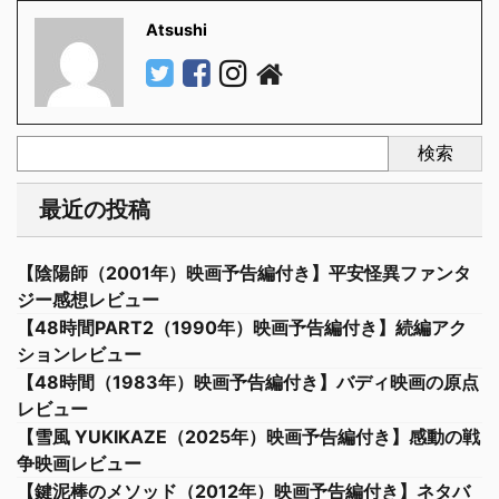
Atsushi
検索
最近の投稿
【陰陽師（2001年）映画予告編付き】平安怪異ファンタ
ジー感想レビュー
【48時間PART2（1990年）映画予告編付き】続編アク
ションレビュー
【48時間（1983年）映画予告編付き】バディ映画の原点
レビュー
【雪風 YUKIKAZE（2025年）映画予告編付き】感動の戦
争映画レビュー
【鍵泥棒のメソッド（2012年）映画予告編付き】ネタバ