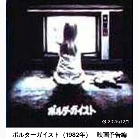
2025/12/1
ポルターガイスト（1982年） 映画予告編