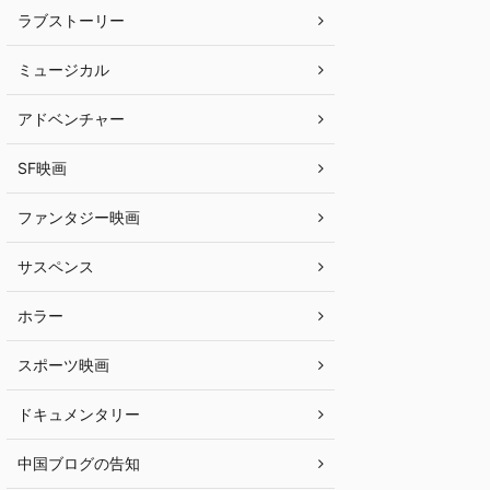
ラブストーリー
ミュージカル
アドベンチャー
SF映画
ファンタジー映画
サスペンス
ホラー
スポーツ映画
ドキュメンタリー
中国ブログの告知