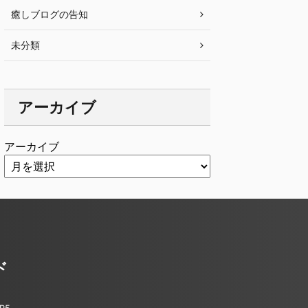
癒しブログの告知
未分類
アーカイブ
アーカイブ
ド