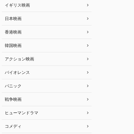
イギリス映画
日本映画
香港映画
韓国映画
アクション映画
バイオレンス
パニック
戦争映画
ヒューマンドラマ
コメディ