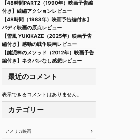
【48時間PART2（1990年）映画予告編
付き】続編アクションレビュー
【48時間（1983年）映画予告編付き】
バディ映画の原点レビュー
【雪風 YUKIKAZE（2025年）映画予告
編付き】感動の戦争映画レビュー
【鍵泥棒のメソッド（2012年）映画予告
編付き】ネタバレなし感想レビュー
最近のコメント
表示できるコメントはありません。
カテゴリー
アメリカ映画