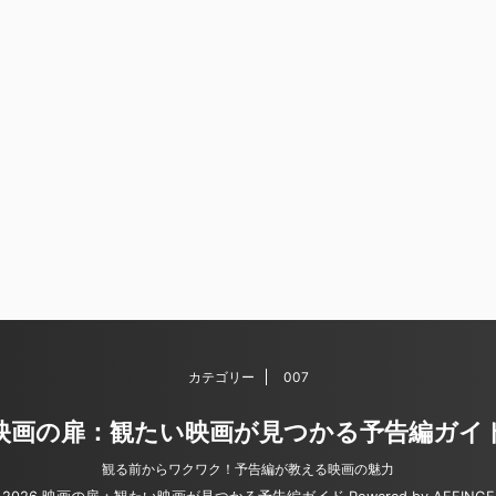
カテゴリー
007
映画の扉：観たい映画が見つかる予告編ガイ
観る前からワクワク！予告編が教える映画の魅力