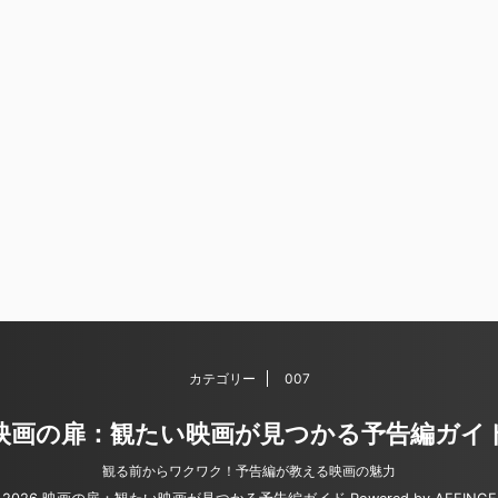
カテゴリー
007
映画の扉：観たい映画が見つかる予告編ガイ
観る前からワクワク！予告編が教える映画の魅力