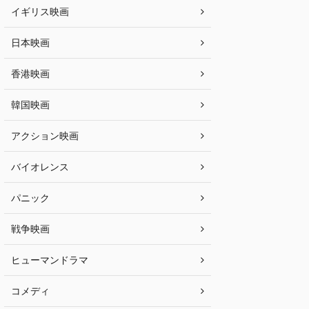
イギリス映画
日本映画
香港映画
韓国映画
アクション映画
バイオレンス
パニック
戦争映画
ヒューマンドラマ
コメディ