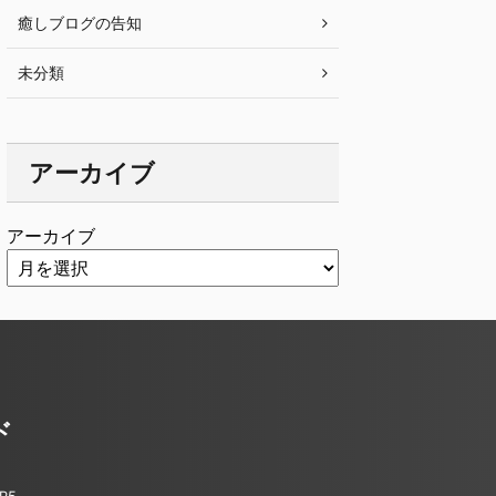
癒しブログの告知
未分類
アーカイブ
アーカイブ
ド