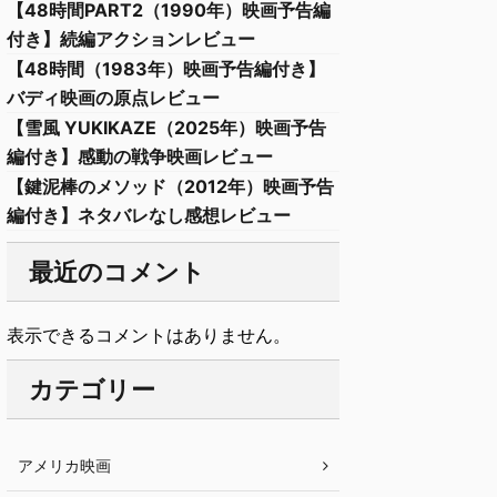
【48時間PART2（1990年）映画予告編
付き】続編アクションレビュー
【48時間（1983年）映画予告編付き】
バディ映画の原点レビュー
【雪風 YUKIKAZE（2025年）映画予告
編付き】感動の戦争映画レビュー
【鍵泥棒のメソッド（2012年）映画予告
編付き】ネタバレなし感想レビュー
最近のコメント
表示できるコメントはありません。
カテゴリー
アメリカ映画