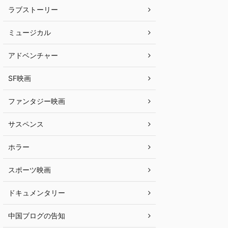
ラブストーリー
ミュージカル
アドベンチャー
SF映画
ファンタジー映画
サスペンス
ホラー
スポーツ映画
ドキュメンタリー
中国ブログの告知