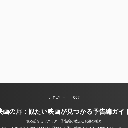
カテゴリー
007
映画の扉：観たい映画が見つかる予告編ガイ
観る前からワクワク！予告編が教える映画の魅力