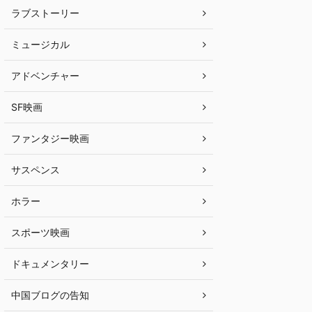
ラブストーリー
ミュージカル
アドベンチャー
SF映画
ファンタジー映画
サスペンス
ホラー
スポーツ映画
ドキュメンタリー
中国ブログの告知