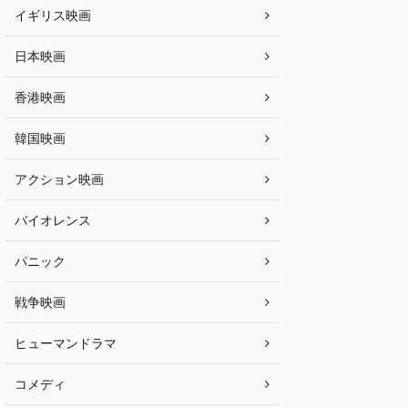
イギリス映画
日本映画
香港映画
韓国映画
アクション映画
バイオレンス
パニック
戦争映画
ヒューマンドラマ
コメディ