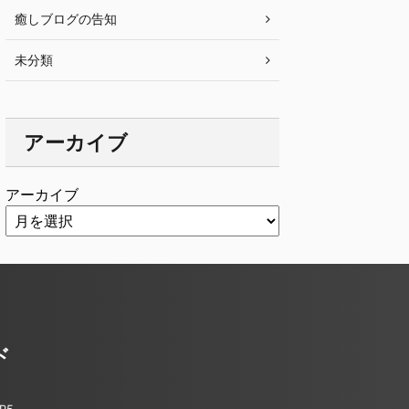
癒しブログの告知
未分類
アーカイブ
アーカイブ
ド