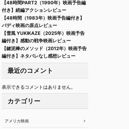
【48時間PART2（1990年）映画予告編
付き】続編アクションレビュー
【48時間（1983年）映画予告編付き】
バディ映画の原点レビュー
【雪風 YUKIKAZE（2025年）映画予告
編付き】感動の戦争映画レビュー
【鍵泥棒のメソッド（2012年）映画予告
編付き】ネタバレなし感想レビュー
最近のコメント
表示できるコメントはありません。
カテゴリー
アメリカ映画