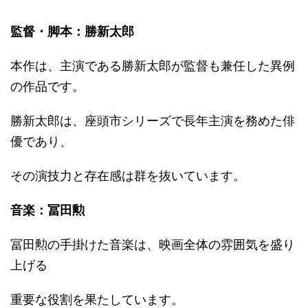
監督・脚本：勝新太郎
本作は、主演である勝新太郎が監督も兼任した異例
の作品です。
勝新太郎は、座頭市シリーズで長年主演を務めた俳
優であり、
その演技力と存在感は群を抜いています。
音楽：冨田勲
冨田勲の手掛けた音楽は、映画全体の雰囲気を盛り
上げる
重要な役割を果たしています。