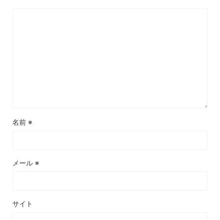
名前
※
メール
※
サイト