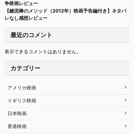
争映画レビュー
【鍵泥棒のメソッド（2012年）映画予告編付き】ネタバ
レなし感想レビュー
最近のコメント
表示できるコメントはありません。
カテゴリー
アメリカ映画
イギリス映画
日本映画
香港映画