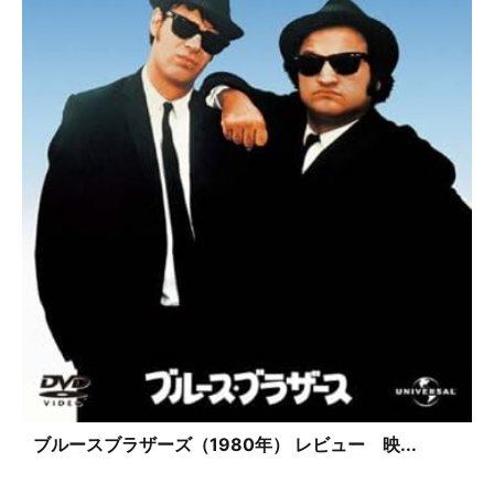
ブルースブラザーズ（1980年） レビュー 映...