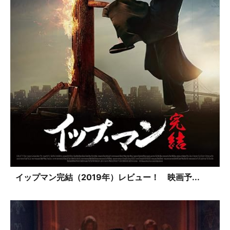
イップマン完結（2019年）レビュー！ 映画予...