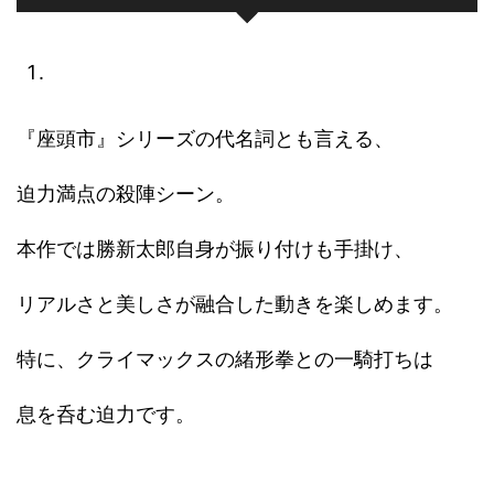
『座頭市』シリーズの代名詞とも言える、
迫力満点の殺陣シーン。
本作では勝新太郎自身が振り付けも手掛け、
リアルさと美しさが融合した動きを楽しめます。
特に、クライマックスの緒形拳との一騎打ちは
息を呑む迫力です。