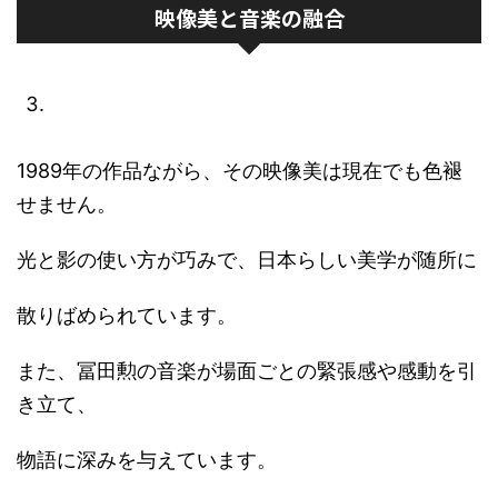
映像美と音楽の融合
1989年の作品ながら、その映像美は現在でも色褪
せません。
光と影の使い方が巧みで、日本らしい美学が随所に
散りばめられています。
また、冨田勲の音楽が場面ごとの緊張感や感動を引
き立て、
物語に深みを与えています。