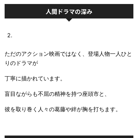
人間ドラマの深み
ただのアクション映画ではなく、登場人物一人ひと
りのドラマが
丁寧に描かれています。
盲目ながらも不屈の精神を持つ座頭市と、
彼を取り巻く人々の葛藤や絆が胸を打ちます。