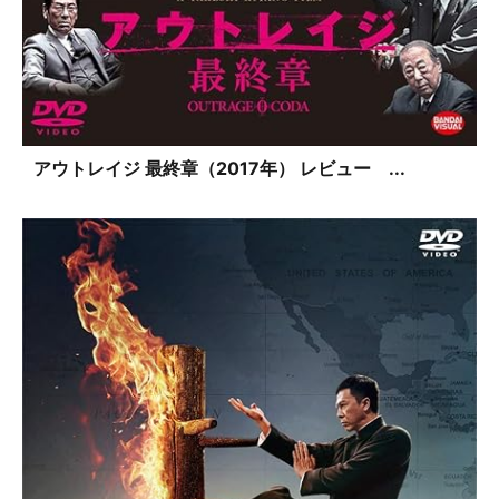
アウトレイジ 最終章（2017年） レビュー ...