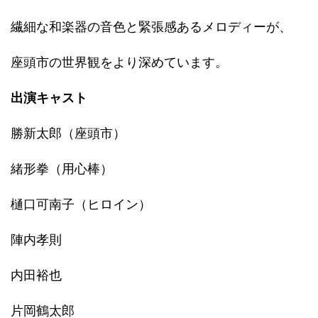
繊細な和楽器の音色と緊張感あるメロディーが、
座頭市の世界観をより深めています。
出演キャスト
勝新太郎（座頭市）
緒形拳（用心棒）
樋口可南子（ヒロイン）
陣内孝則
内田裕也
片岡鶴太郎