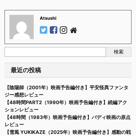
Atsushi
検索
最近の投稿
【陰陽師（2001年）映画予告編付き】平安怪異ファンタ
ジー感想レビュー
【48時間PART2（1990年）映画予告編付き】続編アク
ションレビュー
【48時間（1983年）映画予告編付き】バディ映画の原点
レビュー
【雪風 YUKIKAZE（2025年）映画予告編付き】感動の戦