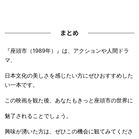
まとめ
『座頭市（1989年）』は、アクションや人間ドラ
マ、
日本文化の美しさを感じたい方にぜひおすすめした
い一本です。
この映画を観た後、あなたもきっと座頭市の世界に
魅了されることでしょう。
興味が湧いた方は、ぜひこの機会に観てみてくださ