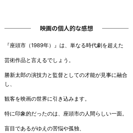
映画の個人的な感想
『座頭市（1989年）』は、単なる時代劇を超えた
芸術作品と言えるでしょう。
勝新太郎の演技力と監督としての才能が見事に融合
し、
観客を映画の世界に引き込みます。
特に印象的だったのは、座頭市の人間らしい一面。
盲目であるがゆえの苦悩や孤独、