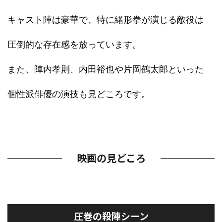
キャスト陣は豪華で、特に緒形拳が演じる敵役は
圧倒的な存在感を放っています。
また、陣内孝則、内田裕也や片岡鶴太郎といった
個性派俳優の演技も見どころです。
映画の見どころ
圧巻の殺陣シーン