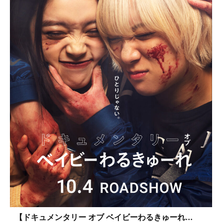
【ドキュメンタリー オブ ベイビーわるきゅーれ...