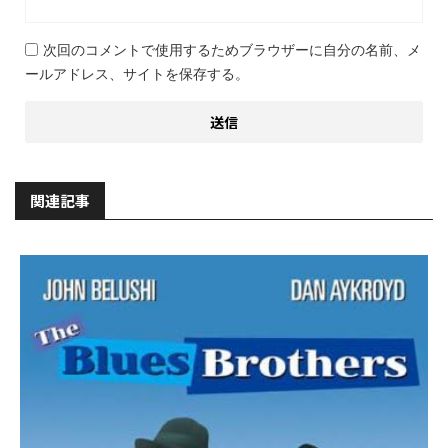
次回のコメントで使用するためブラウザーに自分の名前、メ
ールアドレス、サイトを保存する。
関連記事