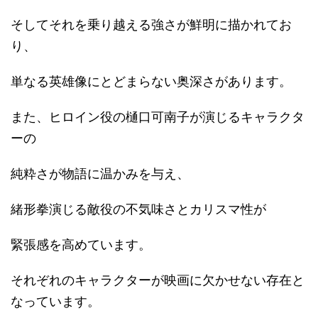
そしてそれを乗り越える強さが鮮明に描かれてお
り、
単なる英雄像にとどまらない奥深さがあります。
また、ヒロイン役の樋口可南子が演じるキャラクタ
ーの
純粋さが物語に温かみを与え、
緒形拳演じる敵役の不気味さとカリスマ性が
緊張感を高めています。
それぞれのキャラクターが映画に欠かせない存在と
なっています。