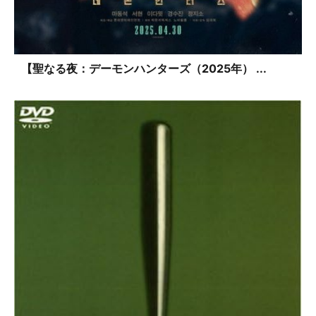
【聖なる夜：デーモンハンターズ（2025年） ...