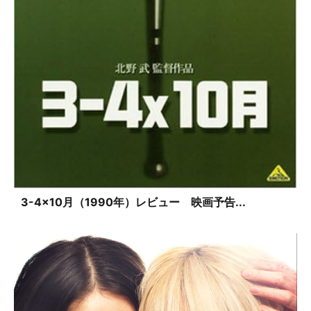
3-4×10月（1990年）レビュー 映画予告...