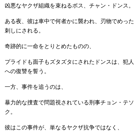
凶悪なヤクザ組織を束ねるボス、チャン・ドンス。
ある夜、彼は車中で何者かに襲われ、刃物でめった
刺しにされる。
奇跡的に一命をとりとめたものの、
プライドも面子もズタズタにされたドンスは、犯人
への復讐を誓う。
一方、事件を追うのは、
暴力的な捜査で問題視されている刑事チョン・テソ
ク。
彼はこの事件が、単なるヤクザ抗争ではなく、