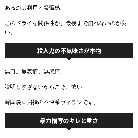
あるのは利用と緊張感。
このドライな関係性が、最後まで崩れないのが良
い。
殺人鬼の不気味さが本物
無口。無表情。無感情。
説明しすぎないからこそ、怖い。
韓国映画屈指の不快系ヴィランです。
暴力描写のキレと重さ