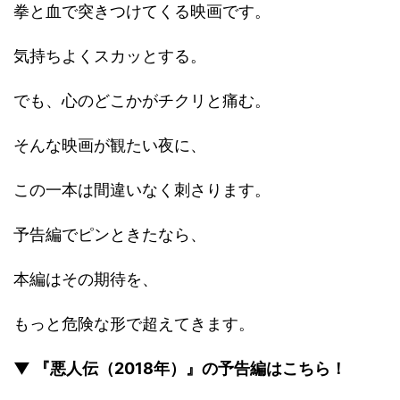
拳と血で突きつけてくる映画です。
気持ちよくスカッとする。
でも、心のどこかがチクリと痛む。
そんな映画が観たい夜に、
この一本は間違いなく刺さります。
予告編でピンときたなら、
本編はその期待を、
もっと危険な形で超えてきます。
▼ 『悪人伝（2018年）』の予告編はこちら！