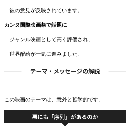
彼の意見が反映されています。
カンヌ国際映画祭で話題に
ジャンル映画として高く評価され、
世界配給が一気に進みました。
テーマ・メッセージの解説
この映画のテーマは、意外と哲学的です。
悪にも「序列」があるのか