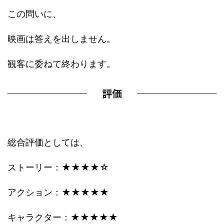
この問いに、
映画は答えを出しません。
観客に委ねて終わります。
評価
総合評価としては、
ストーリー：★★★★☆
アクション：★★★★★
キャラクター：★★★★★