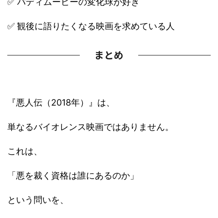
✅ バディムービーの変化球が好き
✅ 観後に語りたくなる映画を求めている人
まとめ
『悪人伝（2018年）』は、
単なるバイオレンス映画ではありません。
これは、
「悪を裁く資格は誰にあるのか」
という問いを、