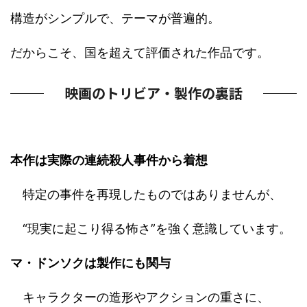
構造がシンプルで、テーマが普遍的。
だからこそ、国を超えて評価された作品です。
映画のトリビア・製作の裏話
本作は実際の連続殺人事件から着想
特定の事件を再現したものではありませんが、
“現実に起こり得る怖さ”を強く意識しています。
マ・ドンソクは製作にも関与
キャラクターの造形やアクションの重さに、