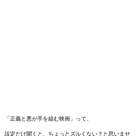
「正義と悪が手を組む映画」って、
設定だけ聞くと、ちょっとズルくない？と思いませ