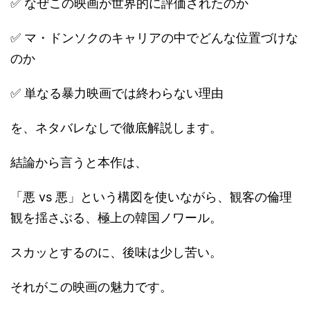
✅ なぜこの映画が世界的に評価されたのか
✅ マ・ドンソクのキャリアの中でどんな位置づけな
のか
✅ 単なる暴力映画では終わらない理由
を、ネタバレなしで徹底解説します。
結論から言うと本作は、
「悪 vs 悪」という構図を使いながら、観客の倫理
観を揺さぶる、極上の韓国ノワール。
スカッとするのに、後味は少し苦い。
それがこの映画の魅力です。