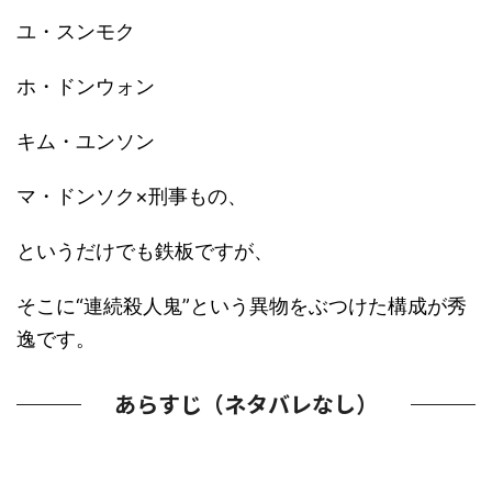
ユ・スンモク
ホ・ドンウォン
キム・ユンソン
マ・ドンソク×刑事もの、
というだけでも鉄板ですが、
そこに“連続殺人鬼”という異物をぶつけた構成が秀
逸です。
あらすじ（ネタバレなし）