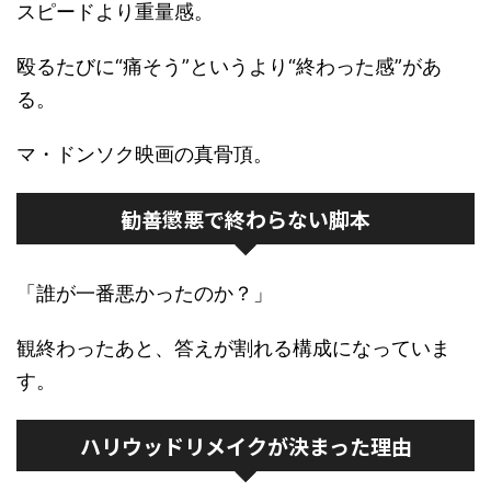
スピードより重量感。
殴るたびに“痛そう”というより“終わった感”があ
る。
マ・ドンソク映画の真骨頂。
勧善懲悪で終わらない脚本
「誰が一番悪かったのか？」
観終わったあと、答えが割れる構成になっていま
す。
ハリウッドリメイクが決まった理由