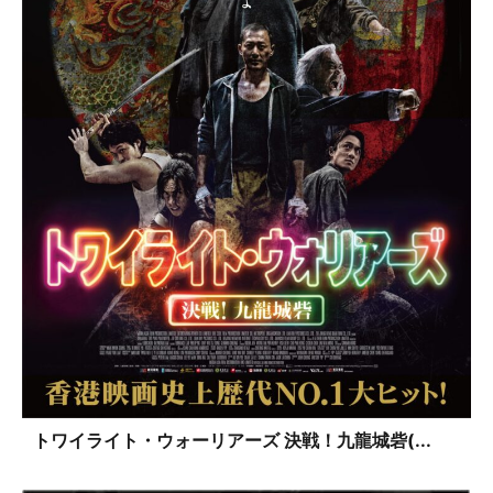
トワイライト・ウォーリアーズ 決戦！九龍城砦(...