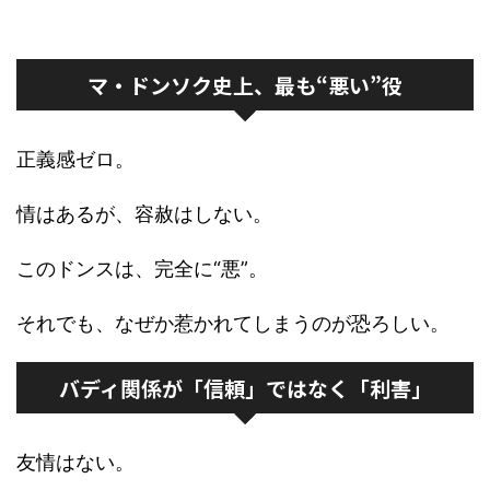
マ・ドンソク史上、最も“悪い”役
正義感ゼロ。
情はあるが、容赦はしない。
このドンスは、完全に“悪”。
それでも、なぜか惹かれてしまうのが恐ろしい。
バディ関係が「信頼」ではなく「利害」
友情はない。