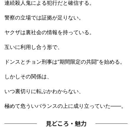
連続殺人鬼による犯行だと確信する。
警察の立場では証拠が足りない。
ヤクザは裏社会の情報を持っている。
互いに利用し合う形で、
ドンスとチョン刑事は“期間限定の共闘”を始める。
しかしその関係は、
いつ裏切りに転ぶかわからない、
極めて危ういバランスの上に成り立っていた――。
見どころ・魅力