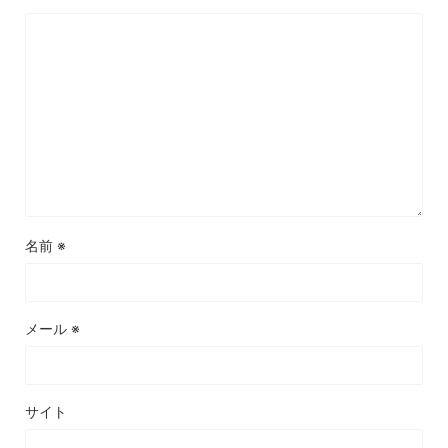
名前
※
メール
※
サイト