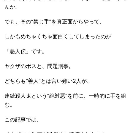
んか。
でも、その“禁じ手”を真正面からやって、
しかもめちゃくちゃ面白くしてしまったのが
「悪人伝」です。
ヤクザのボスと、問題刑事。
どちらも“善人”とは言い難い2人が、
連続殺人鬼という“絶対悪”を前に、一時的に手を組
む。
この記事では、