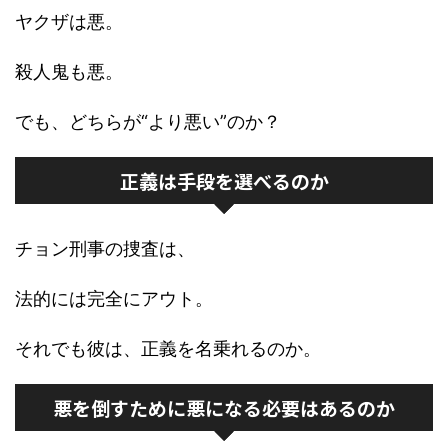
ヤクザは悪。
殺人鬼も悪。
でも、どちらが“より悪い”のか？
正義は手段を選べるのか
チョン刑事の捜査は、
法的には完全にアウト。
それでも彼は、正義を名乗れるのか。
悪を倒すために悪になる必要はあるのか