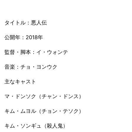
タイトル：悪人伝
公開年：2018年
監督・脚本：イ・ウォンテ
音楽：チョ・ヨンウク
主なキャスト
マ・ドンソク（チャン・ドンス）
キム・ムヨル（チョン・テソク）
キム・ソンギュ（殺人鬼）