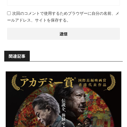
次回のコメントで使用するためブラウザーに自分の名前、メ
ールアドレス、サイトを保存する。
関連記事