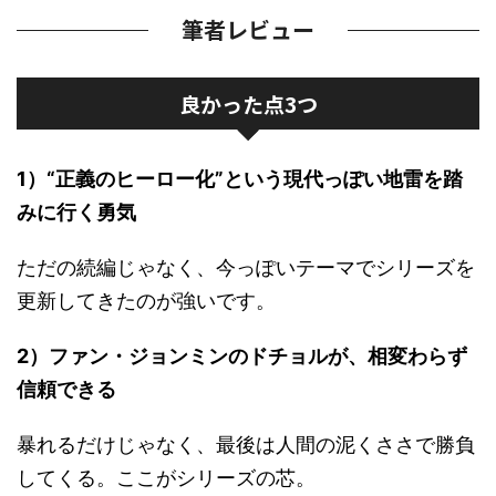
筆者レビュー
良かった点3つ
1）“正義のヒーロー化”という現代っぽい地雷を踏
みに行く勇気
ただの続編じゃなく、今っぽいテーマでシリーズを
更新してきたのが強いです。
2）ファン・ジョンミンのドチョルが、相変わらず
信頼できる
暴れるだけじゃなく、最後は人間の泥くささで勝負
してくる。ここがシリーズの芯。