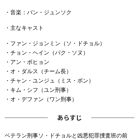
・音楽：パン・ジュンソク
・主なキャスト
・ファン・ジョンミン（ソ・ドチョル）
・チョン・ヘイン（パク・ソヌ）
・アン・ボヒョン
・オ・ダルス（チーム長）
・チャン・ユンジュ（ミス・ボン）
・キム・シフ（ユン刑事）
・オ・デファン（ワン刑事）
あらすじ
ベテラン刑事ソ・ドチョルと凶悪犯罪捜査班の前