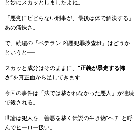
と妙にスカッとしましたよね。
「悪党にビビらない刑事が、最後は体で解決する」
あの痛快さ。
で、続編の『ベテラン 凶悪犯罪捜査班』はどうか
というと──
スカッと成分はそのままに、
“正義が暴走する怖
さ”
を真正面から足してきます。
今回の事件は「法では裁かれなかった悪人」が連続
で殺される。
世論は犯人を、善悪を裁く伝説の生き物“ヘチ”と呼
んでヒーロー扱い。