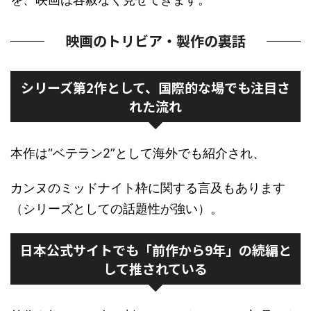
映画のトリビア・製作の裏話
シリーズ第2作として、国際的な場でも注目さ
れた流れ
本作は“ベテラン2”として海外でも紹介され、
カンヌのミッドナイト枠に関する言及もあります
（シリーズとしての話題性が強い）。
日本公式サイトでも「前作から9年」の続編と
して推されている