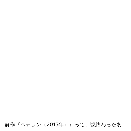
前作『ベテラン（2015年）』って、観終わったあ