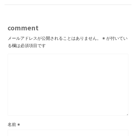
comment
メールアドレスが公開されることはありません。
※
が付いてい
る欄は必須項目です
名前
※