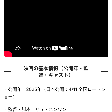
映画の基本情報（公開年・監
督・キャスト）
・公開年：2025年（日本公開：4/11 全国ロードシ
ョー）
・監督・脚本：リュ・スンワン