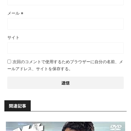
メール
※
サイト
次回のコメントで使用するためブラウザーに自分の名前、メ
ールアドレス、サイトを保存する。
関連記事