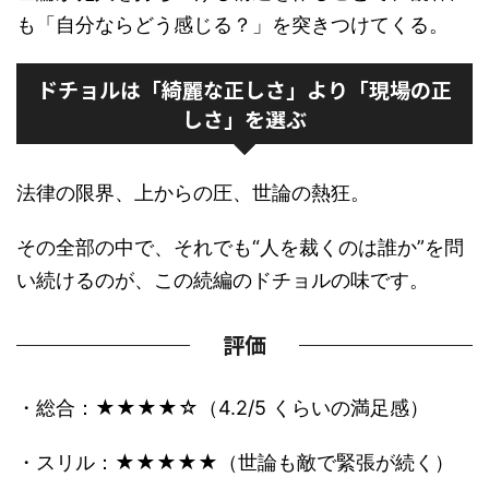
も「自分ならどう感じる？」を突きつけてくる。
ドチョルは「綺麗な正しさ」より「現場の正
しさ」を選ぶ
法律の限界、上からの圧、世論の熱狂。
その全部の中で、それでも“人を裁くのは誰か”を問
い続けるのが、この続編のドチョルの味です。
評価
・総合：★★★★☆（4.2/5 くらいの満足感）
・スリル：★★★★★（世論も敵で緊張が続く）