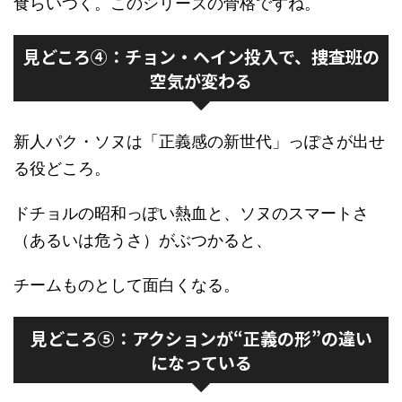
食らいつく。このシリーズの骨格ですね。
見どころ④：チョン・ヘイン投入で、捜査班の
空気が変わる
新人パク・ソヌは「正義感の新世代」っぽさが出せ
る役どころ。
ドチョルの昭和っぽい熱血と、ソヌのスマートさ
（あるいは危うさ）がぶつかると、
チームものとして面白くなる。
見どころ⑤：アクションが“正義の形”の違い
になっている