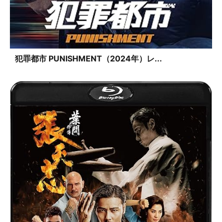
犯罪都市 PUNISHMENT（2024年）レ...