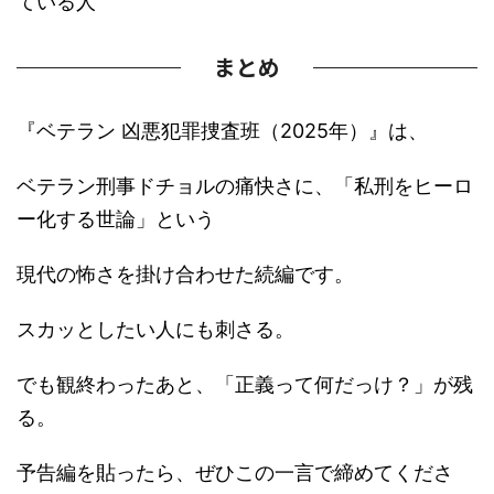
ている人
まとめ
『ベテラン 凶悪犯罪捜査班（2025年）』は、
ベテラン刑事ドチョルの痛快さに、「私刑をヒーロ
ー化する世論」という
現代の怖さを掛け合わせた続編です。
スカッとしたい人にも刺さる。
でも観終わったあと、「正義って何だっけ？」が残
る。
予告編を貼ったら、ぜひこの一言で締めてくださ