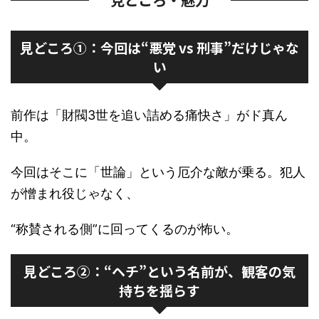
見どころ①：今回は“悪党 vs 刑事”だけじゃな
い
前作は「財閥3世を追い詰める痛快さ」がド真ん
中。
今回はそこに「世論」という厄介な敵が乗る。犯人
が憎まれ役じゃなく、
“称賛される側”に回ってくるのが怖い。
見どころ②：“ヘチ”という名前が、観客の気
持ちを揺らす