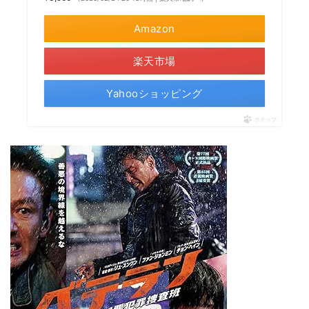
Amazon
楽天市場
Yahooショッピング
ポチップ