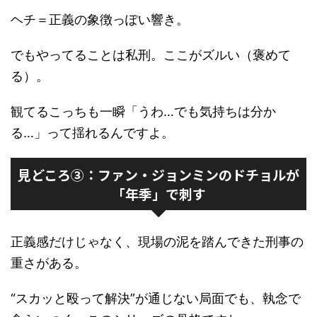
ヘチ＝正義の象徴っぽい響き。
でもやってることは私刑。ここがズルい（褒めて
る）。
観てるこっちも一瞬「うわ…でも気持ちは分か
る…」って揺れるんですよ。
見どころ③：ファン・ジョンミンのドチョルが
「年季」で刺す
正義感だけじゃなく、現場の泥を踏んできた刑事の
重さがある。
“スカッと殴って解決”が通じない局面でも、執念で