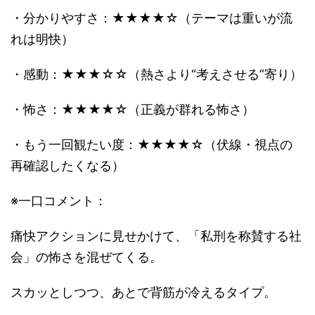
・分かりやすさ：★★★★☆（テーマは重いが流
れは明快）
・感動：★★★☆☆（熱さより“考えさせる”寄り）
・怖さ：★★★★☆（正義が群れる怖さ）
・もう一回観たい度：★★★★☆（伏線・視点の
再確認したくなる）
※一口コメント：
痛快アクションに見せかけて、「私刑を称賛する社
会」の怖さを混ぜてくる。
スカッとしつつ、あとで背筋が冷えるタイプ。