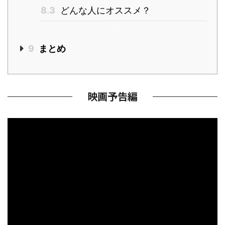
8.3
どんな人にオススメ？
9
まとめ
映画予告編