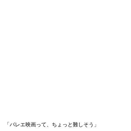
「バレエ映画って、ちょっと難しそう」