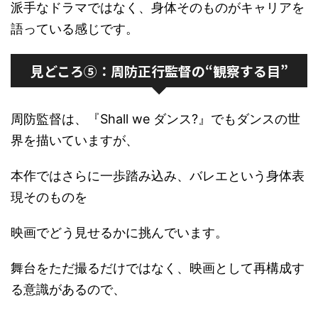
派手なドラマではなく、身体そのものがキャリアを
語っている感じです。
見どころ⑤：周防正行監督の“観察する目”
周防監督は、『Shall we ダンス?』でもダンスの世
界を描いていますが、
本作ではさらに一歩踏み込み、バレエという身体表
現そのものを
映画でどう見せるかに挑んでいます。
舞台をただ撮るだけではなく、映画として再構成す
る意識があるので、