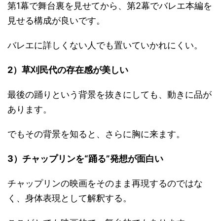
第1幕で舞台裏を見せてから、第2幕でバレエ本編を
見せる構成が良いです。
バレエに詳しくない人でも置いていかれにくい。
2）草刈民代の存在感が美しい
最後の踊りという背景を抜きにしても、動きに品が
あります。
でもその背景を知ると、さらに胸に来ます。
3）チャップリンを“踊る”発想が面白い
チャップリンの映画をそのまま再現するのではな
く、身体表現として解釈する。