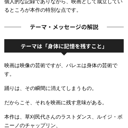
個人的な記録でありながら、映画として成立してい
るところが本作の特別な点です。
テーマ・メッセージの解説
テーマは「身体に記憶を残すこと」
映画は映像の芸術ですが、バレエは身体の芸術で
す。
踊りは、その瞬間に消えてしまうもの。
だからこそ、それを映画に残す意味がある。
本作は、草刈民代さんのラストダンス、ルイジ・ボ
ニーノのチャップリン、