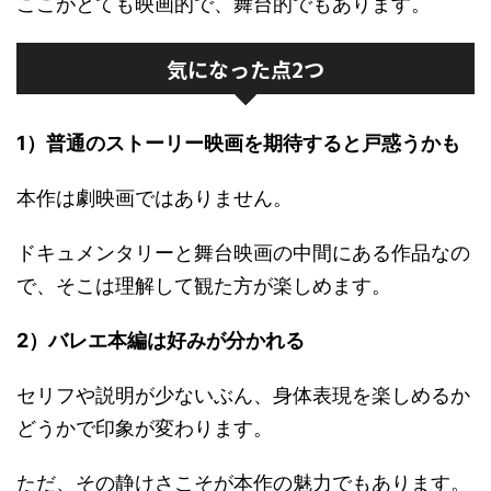
ここがとても映画的で、舞台的でもあります。
気になった点2つ
1）普通のストーリー映画を期待すると戸惑うかも
本作は劇映画ではありません。
ドキュメンタリーと舞台映画の中間にある作品なの
で、そこは理解して観た方が楽しめます。
2）バレエ本編は好みが分かれる
セリフや説明が少ないぶん、身体表現を楽しめるか
どうかで印象が変わります。
ただ、その静けさこそが本作の魅力でもあります。