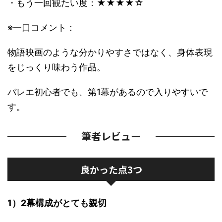
・もう一回観たい度：★★★★☆
※一口コメント：
物語映画のような分かりやすさではなく、身体表現
をじっくり味わう作品。
バレエ初心者でも、第1幕があるので入りやすいで
す。
筆者レビュー
良かった点3つ
1）2幕構成がとても親切