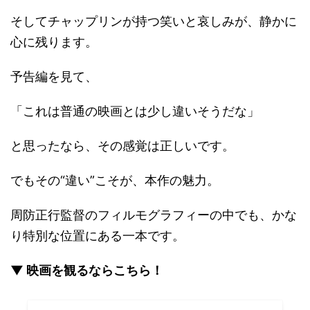
そしてチャップリンが持つ笑いと哀しみが、静かに
心に残ります。
予告編を見て、
「これは普通の映画とは少し違いそうだな」
と思ったなら、その感覚は正しいです。
でもその“違い”こそが、本作の魅力。
周防正行監督のフィルモグラフィーの中でも、かな
り特別な位置にある一本です。
▼ 映画を観るならこちら！