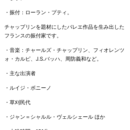
・振付：ローラン・プティ。
チャップリンを題材にしたバレエ作品を生み出した
フランスの振付家です。
・音楽：チャールズ・チャップリン、フィオレンツ
ォ・カルピ、J.S.バッハ、周防義和など。
・主な出演者
・ルイジ・ボニーノ
・草刈民代
・ジャン＝シャルル・ヴェルシェール ほか