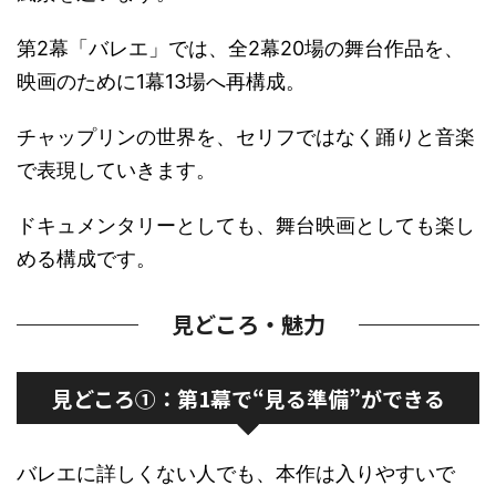
第2幕「バレエ」では、全2幕20場の舞台作品を、
映画のために1幕13場へ再構成。
チャップリンの世界を、セリフではなく踊りと音楽
で表現していきます。
ドキュメンタリーとしても、舞台映画としても楽し
める構成です。
見どころ・魅力
見どころ①：第1幕で“見る準備”ができる
バレエに詳しくない人でも、本作は入りやすいで