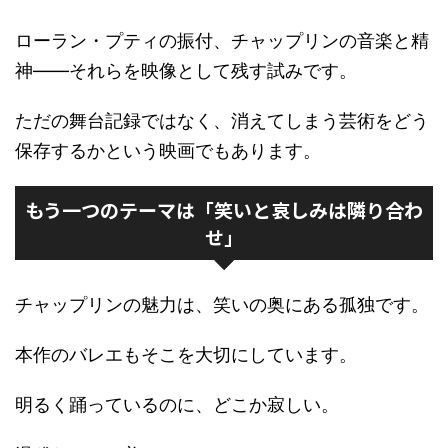
ローラン・プティの振付、チャップリンの音楽と精
神――それらを映像として残す試みです。
ただの舞台記録ではなく、消えてしまう芸術をどう
保存するかという映画でもあります。
もう一つのテーマは「笑いと哀しみは隣り合わ
せ」
チャップリンの魅力は、笑いの奥にある孤独です。
本作のバレエもそこを大切にしています。
明るく踊っているのに、どこか寂しい。