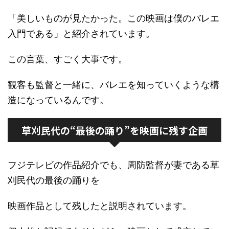
「美しいものが見たかった。この映画は僕のバレエ
入門である」と紹介されています。
この言葉、すごく大事です。
観客も監督と一緒に、バレエを知っていくような構
造になっているんです。
草刈民代の“最後の踊り”を映画に残す企画
フジテレビの作品紹介でも、周防監督が妻である草
刈民代の最後の踊りを
映画作品として残したと説明されています。