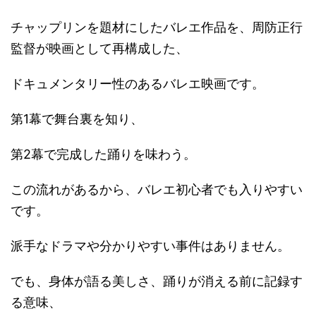
チャップリンを題材にしたバレエ作品を、周防正行
監督が映画として再構成した、
ドキュメンタリー性のあるバレエ映画です。
第1幕で舞台裏を知り、
第2幕で完成した踊りを味わう。
この流れがあるから、バレエ初心者でも入りやすい
です。
派手なドラマや分かりやすい事件はありません。
でも、身体が語る美しさ、踊りが消える前に記録す
る意味、