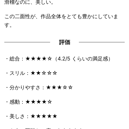
滑稽なのに、美しい。
この二面性が、作品全体をとても豊かにしていま
す。
評価
・総合：★★★★☆（4.2/5 くらいの満足感）
・スリル：★★☆☆☆
・分かりやすさ：★★★☆☆
・感動：★★★★☆
・美しさ：★★★★★