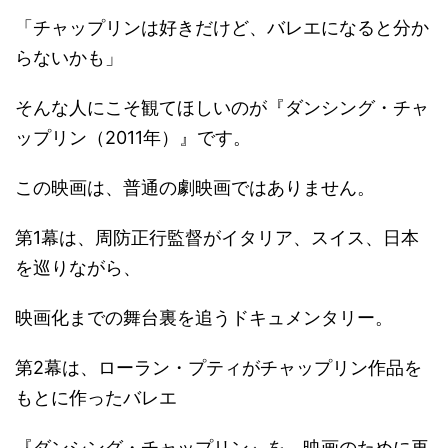
「チャップリンは好きだけど、バレエになると分か
らないかも」
そんな人にこそ観てほしいのが『ダンシング・チャ
ップリン（2011年）』です。
この映画は、普通の劇映画ではありません。
第1幕は、周防正行監督がイタリア、スイス、日本
を巡りながら、
映画化までの舞台裏を追うドキュメンタリー。
第2幕は、ローラン・プティがチャップリン作品を
もとに作ったバレエ
『ダンシング・チャップリン』を、映画のために再