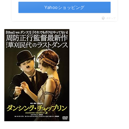
Yahooショッピング
ポチップ