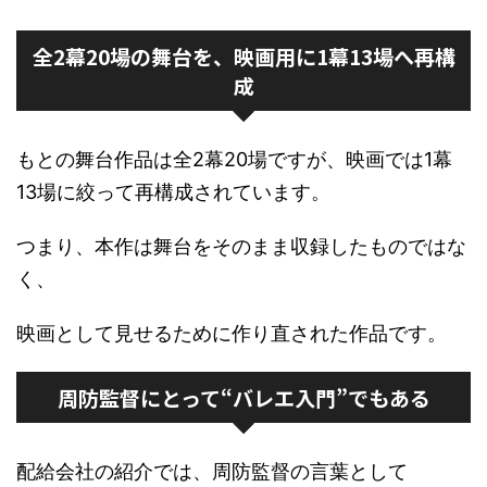
全2幕20場の舞台を、映画用に1幕13場へ再構
成
もとの舞台作品は全2幕20場ですが、映画では1幕
13場に絞って再構成されています。
つまり、本作は舞台をそのまま収録したものではな
く、
映画として見せるために作り直された作品です。
周防監督にとって“バレエ入門”でもある
配給会社の紹介では、周防監督の言葉として