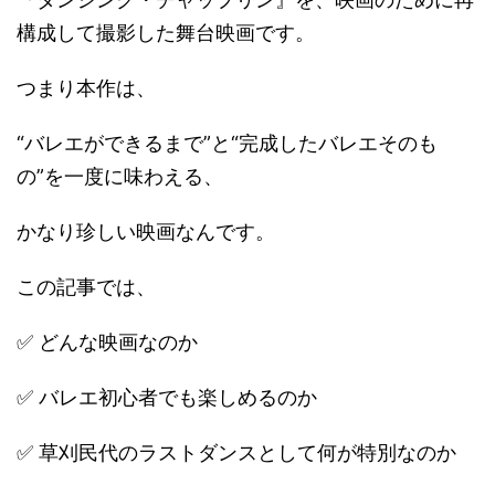
構成して撮影した舞台映画です。
つまり本作は、
“バレエができるまで”と“完成したバレエそのも
の”を一度に味わえる、
かなり珍しい映画なんです。
この記事では、
✅ どんな映画なのか
✅ バレエ初心者でも楽しめるのか
✅ 草刈民代のラストダンスとして何が特別なのか