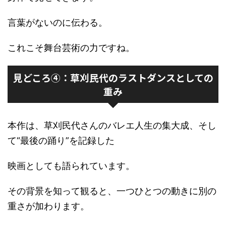
言葉がないのに伝わる。
これこそ舞台芸術の力ですね。
見どころ④：草刈民代のラストダンスとしての
重み
本作は、草刈民代さんのバレエ人生の集大成、そし
て“最後の踊り”を記録した
映画としても語られています。
その背景を知って観ると、一つひとつの動きに別の
重さが加わります。