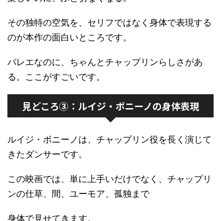
その独特の空気を、セリフではなく身体で表現する
のが本作の面白いところです。
バレエなのに、ちゃんとチャップリンらしさがあ
る。ここがすごいです。
見どころ③：ルイジ・ボニーノの身体表現
ルイジ・ボニーノは、チャップリン役を長く演じて
きたダンサーです。
この映画では、単に上手いだけでなく、チャップリ
ンの仕草、間、ユーモア、孤独まで
身体で見せてきます。