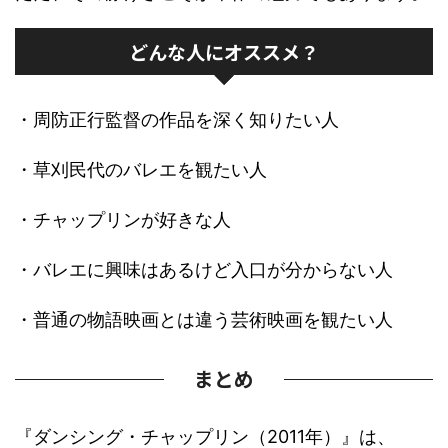
どんな人にオススメ？
・周防正行監督の作品を深く知りたい人
・草刈民代のバレエを観たい人
・チャップリンが好きな人
・バレエに興味はあるけど入口が分からない人
・普通の物語映画とは違う芸術映画を観たい人
まとめ
『ダンシング・チャップリン（2011年）』は、