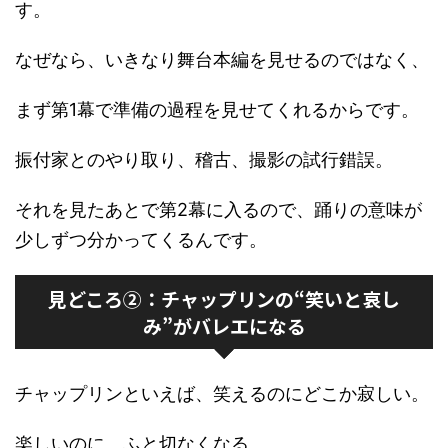
す。
なぜなら、いきなり舞台本編を見せるのではなく、
まず第1幕で準備の過程を見せてくれるからです。
振付家とのやり取り、稽古、撮影の試行錯誤。
それを見たあとで第2幕に入るので、踊りの意味が
少しずつ分かってくるんです。
見どころ②：チャップリンの“笑いと哀し
み”がバレエになる
チャップリンといえば、笑えるのにどこか寂しい。
楽しいのに、ふと切なくなる。