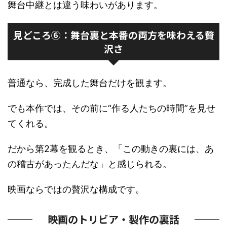
舞台中継とは違う味わいがあります。
見どころ⑥：舞台裏と本番の両方を味わえる贅
沢さ
普通なら、完成した舞台だけを観ます。
でも本作では、その前に“作る人たちの時間”を見せ
てくれる。
だから第2幕を観るとき、「この動きの裏には、あ
の稽古があったんだな」と感じられる。
映画ならではの贅沢な構成です。
映画のトリビア・製作の裏話