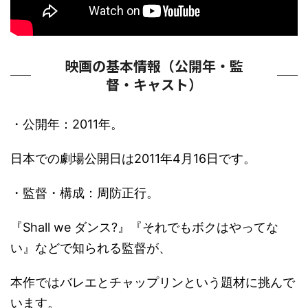
映画の基本情報（公開年・監
督・キャスト）
・公開年：2011年。
日本での劇場公開日は2011年4月16日です。
・監督・構成：周防正行。
『Shall we ダンス?』『それでもボクはやってな
い』などで知られる監督が、
本作ではバレエとチャップリンという題材に挑んで
います。