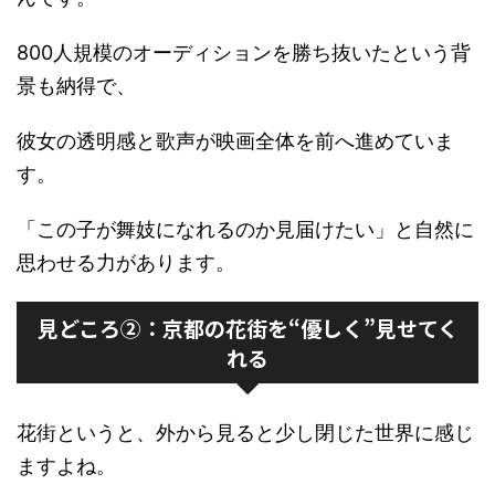
800人規模のオーディションを勝ち抜いたという背
景も納得で、
彼女の透明感と歌声が映画全体を前へ進めていま
す。
「この子が舞妓になれるのか見届けたい」と自然に
思わせる力があります。
見どころ②：京都の花街を“優しく”見せてく
れる
花街というと、外から見ると少し閉じた世界に感じ
ますよね。