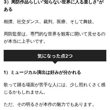
3）周防作品らしい“知らない世界に入る楽しさ”が
ある
相撲、社交ダンス、裁判、医療、そして舞妓。
周防監督は、専門的な世界を観客に開いて見せるの
が本当に上手いです。
気になった点2つ
1）ミュージカル演出は好みが分かれる
歌って踊る場面が苦手な人には、少し照れくさく感
じるかもしれません。
ただ、その明るさが本作の魅力でもあります。