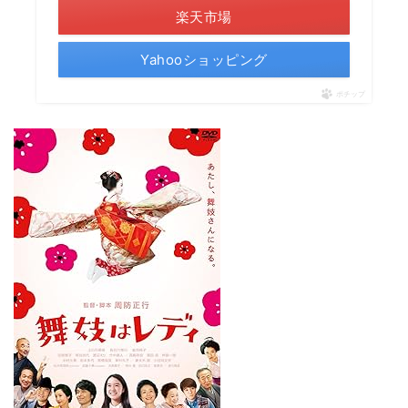
楽天市場
Yahooショッピング
ポチップ