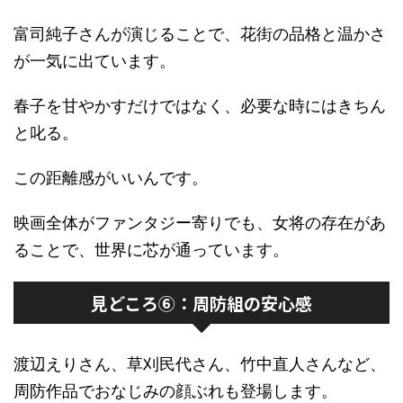
富司純子さんが演じることで、花街の品格と温かさ
が一気に出ています。
春子を甘やかすだけではなく、必要な時にはきちん
と叱る。
この距離感がいいんです。
映画全体がファンタジー寄りでも、女将の存在があ
ることで、世界に芯が通っています。
見どころ⑥：周防組の安心感
渡辺えりさん、草刈民代さん、竹中直人さんなど、
周防作品でおなじみの顔ぶれも登場します。