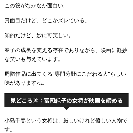
この役がなかなか面白い。
真面目だけど、どこかズレている。
知的だけど、妙に可笑しい。
春子の成長を支える存在でありながら、映画に軽妙
な笑いも与えています。
周防作品に出てくる“専門分野にこだわる人”らしい
味がありますね。
見どころ⑤：富司純子の女将が映画を締める
小島千春という女将は、厳しいけれど優しい人物で
す。