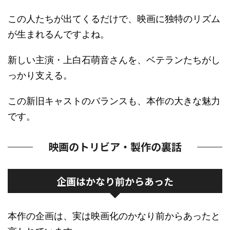
この人たちが出てくるだけで、映画に独特のリズム
が生まれるんですよね。
新しい主演・上白石萌音さんを、ベテランたちがし
っかり支える。
この新旧キャストのバランスも、本作の大きな魅力
です。
映画のトリビア・製作の裏話
企画はかなり前からあった
本作の企画は、実は映画化のかなり前からあったと