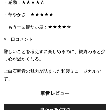
・感動：★★★★☆
・華やかさ：★★★★★
・もう一回観たい度：★★★★☆
※一口コメント：
難しいことを考えずに楽しめるのに、観終わると少
し心が温かくなる。
上白石萌音の魅力が詰まった和製ミュージカルで
す。
筆者レビュー
良かった点3つ