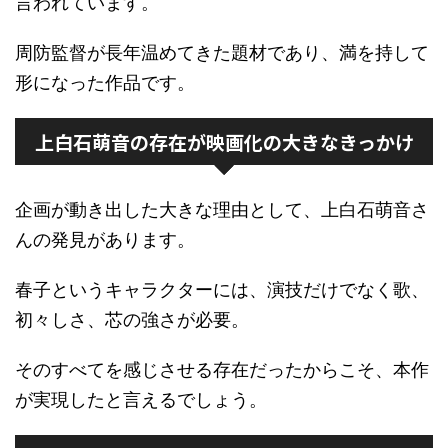
言われています。
周防監督が長年温めてきた題材であり、満を持して
形になった作品です。
上白石萌音の存在が映画化の大きなきっかけ
企画が動き出した大きな理由として、上白石萌音さ
んの発見があります。
春子というキャラクターには、演技だけでなく歌、
初々しさ、芯の強さが必要。
そのすべてを感じさせる存在だったからこそ、本作
が実現したと言えるでしょう。