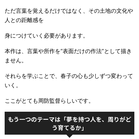
ただ言葉を覚えるだけではなく、その土地の文化や
人との距離感を
身につけていく必要があります。
本作は、言葉や所作を“表面だけの作法”として描き
ません。
それらを学ぶことで、春子の心も少しずつ変わって
いく。
ここがとても周防監督らしいです。
もう一つのテーマは「夢を持つ人を、周りがど
う育てるか」