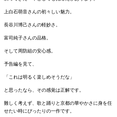
上白石萌音さんの初々しい魅力。
長谷川博己さんの軽妙さ。
富司純子さんの品格。
そして周防組の安心感。
予告編を見て、
「これは明るく楽しめそうだな」
と思ったなら、その感覚は正解です。
難しく考えず、歌と踊りと京都の華やかさに身を任
せたい時にぴったりの一作です。