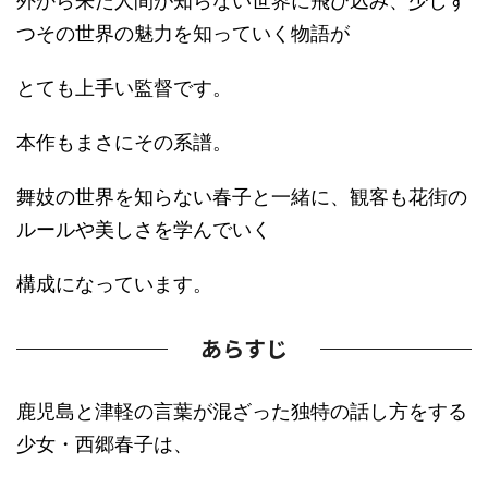
外から来た人間が知らない世界に飛び込み、少しず
つその世界の魅力を知っていく物語が
とても上手い監督です。
本作もまさにその系譜。
舞妓の世界を知らない春子と一緒に、観客も花街の
ルールや美しさを学んでいく
構成になっています。
あらすじ
鹿児島と津軽の言葉が混ざった独特の話し方をする
少女・西郷春子は、