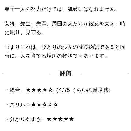
春子一人の努力だけでは、舞妓にはなれません。
女将、先生、先輩、周囲の人たちが彼女を支え、時
に叱り、見守る。
つまりこれは、ひとりの少女の成長物語であると同
時に、人を育てる場所の物語でもあります。
評価
・総合：★★★★☆（4.1/5 くらいの満足感）
・スリル：★★☆☆☆
・分かりやすさ：★★★★★