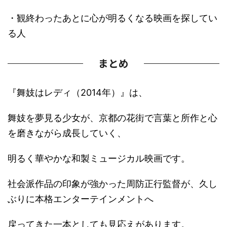
・観終わったあとに心が明るくなる映画を探してい
る人
まとめ
『舞妓はレディ（2014年）』は、
舞妓を夢見る少女が、京都の花街で言葉と所作と心
を磨きながら成長していく、
明るく華やかな和製ミュージカル映画です。
社会派作品の印象が強かった周防正行監督が、久し
ぶりに本格エンターテインメントへ
戻ってきた一本としても見応えがあります。