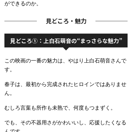
ができるのか。
見どころ・魅力
見どころ①：上白石萌音の“まっさらな魅力”
この映画の一番の魅力は、やはり上白石萌音さんで
す。
春子は、最初から完成されたヒロインではありませ
ん。
むしろ言葉も所作も未熟で、何度もつまずく。
でも、その不器用さがかわいいし、応援したくなる
んです。