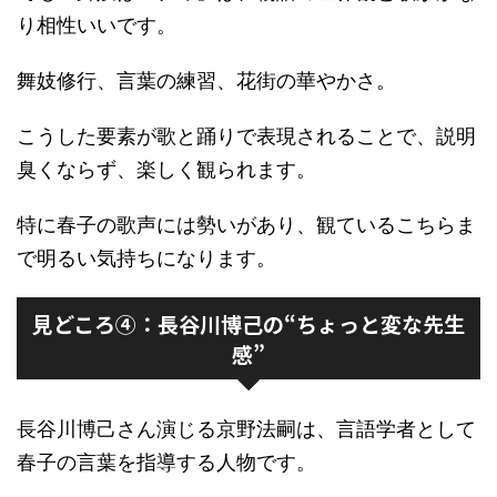
り相性いいです。
舞妓修行、言葉の練習、花街の華やかさ。
こうした要素が歌と踊りで表現されることで、説明
臭くならず、楽しく観られます。
特に春子の歌声には勢いがあり、観ているこちらま
で明るい気持ちになります。
見どころ④：長谷川博己の“ちょっと変な先生
感”
長谷川博己さん演じる京野法嗣は、言語学者として
春子の言葉を指導する人物です。