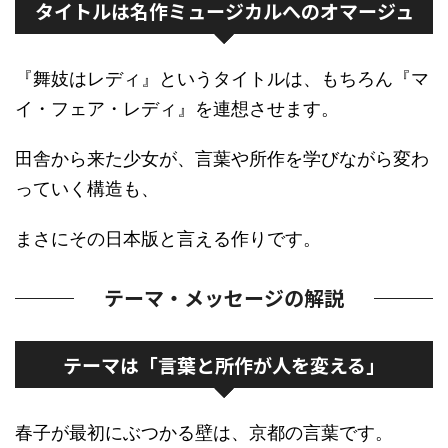
タイトルは名作ミュージカルへのオマージュ
『舞妓はレディ』というタイトルは、もちろん『マ
イ・フェア・レディ』を連想させます。
田舎から来た少女が、言葉や所作を学びながら変わ
っていく構造も、
まさにその日本版と言える作りです。
テーマ・メッセージの解説
テーマは「言葉と所作が人を変える」
春子が最初にぶつかる壁は、京都の言葉です。