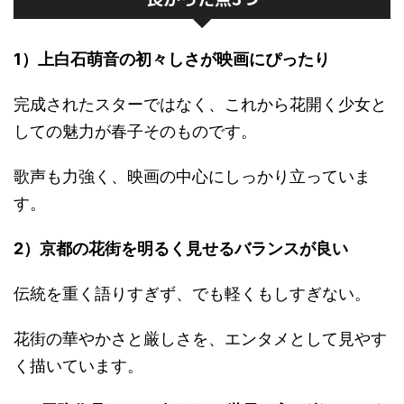
1）上白石萌音の初々しさが映画にぴったり
完成されたスターではなく、これから花開く少女と
しての魅力が春子そのものです。
歌声も力強く、映画の中心にしっかり立っていま
す。
2）京都の花街を明るく見せるバランスが良い
伝統を重く語りすぎず、でも軽くもしすぎない。
花街の華やかさと厳しさを、エンタメとして見やす
く描いています。