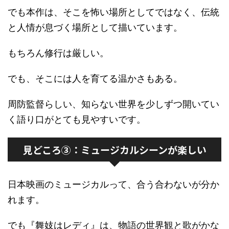
でも本作は、そこを怖い場所としてではなく、伝統
と人情が息づく場所として描いています。
もちろん修行は厳しい。
でも、そこには人を育てる温かさもある。
周防監督らしい、知らない世界を少しずつ開いてい
く語り口がとても見やすいです。
見どころ③：ミュージカルシーンが楽しい
日本映画のミュージカルって、合う合わないが分か
れます。
でも『舞妓はレディ』は、物語の世界観と歌がかな