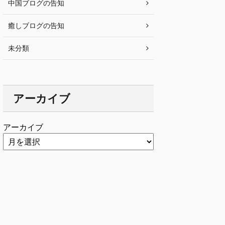
中国ブログの告知
癒しブログの告知
未分類
アーカイブ
アーカイブ