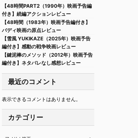
【48時間PART2（1990年）映画予告編
付き】続編アクションレビュー
【48時間（1983年）映画予告編付き】
バディ映画の原点レビュー
【雪風 YUKIKAZE（2025年）映画予告
編付き】感動の戦争映画レビュー
【鍵泥棒のメソッド（2012年）映画予告
編付き】ネタバレなし感想レビュー
最近のコメント
表示できるコメントはありません。
カテゴリー