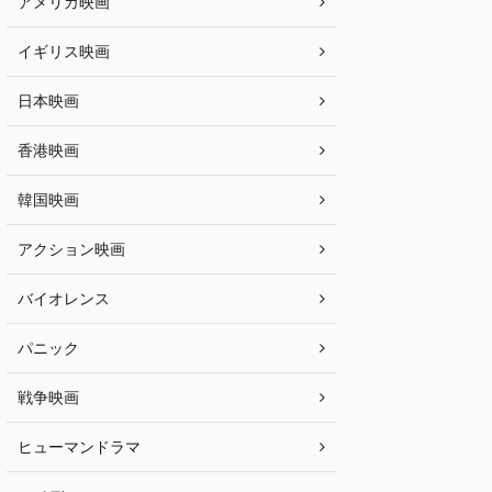
アメリカ映画
イギリス映画
日本映画
香港映画
韓国映画
アクション映画
バイオレンス
パニック
戦争映画
ヒューマンドラマ