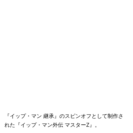
『イップ・マン 継承』のスピンオフとして制作さ
れた『イップ・マン外伝 マスターZ』。