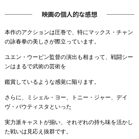
映画の個人的な感想
本作のアクションは圧巻で、特にマックス・チャン
の詠春拳の美しさが際立っています。
ユエン・ウーピン監督の演出も相まって、戦闘シー
ンはまるで武術の芸術を
鑑賞しているような感覚に陥ります。
さらに、ミシェル・ヨー、トニー・ジャー、デイ
ヴ・バウティスタといった
実力派キャストが揃い、それぞれの持ち味を活かし
た戦いは見応え抜群です。