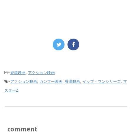
-
香港映画
,
アクション映画
-
アクション映画
,
カンフー映画
,
香港映画
,
イップ・マンシリーズ
,
マ
スターZ
comment