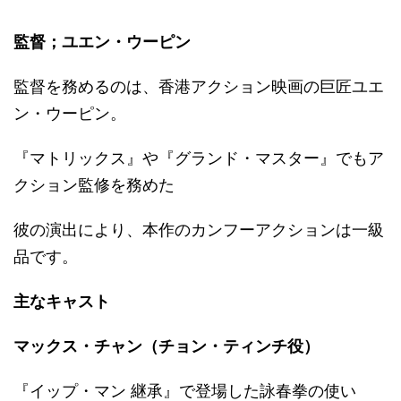
監督；ユエン・ウーピン
監督を務めるのは、香港アクション映画の巨匠ユエ
ン・ウーピン。
『マトリックス』や『グランド・マスター』でもア
クション監修を務めた
彼の演出により、本作のカンフーアクションは一級
品です。
主なキャスト
マックス・チャン（チョン・ティンチ役）
『イップ・マン 継承』で登場した詠春拳の使い