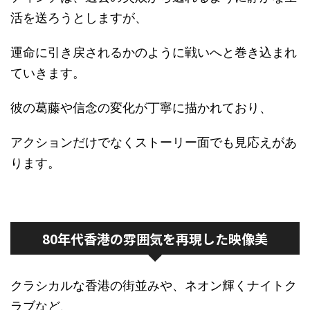
活を送ろうとしますが、
運命に引き戻されるかのように戦いへと巻き込まれ
ていきます。
彼の葛藤や信念の変化が丁寧に描かれており、
アクションだけでなくストーリー面でも見応えがあ
ります。
80年代香港の雰囲気を再現した映像美
クラシカルな香港の街並みや、ネオン輝くナイトク
ラブなど、