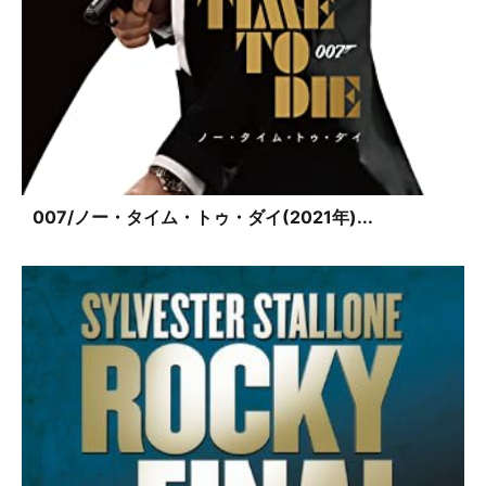
007/ノー・タイム・トゥ・ダイ(2021年)...