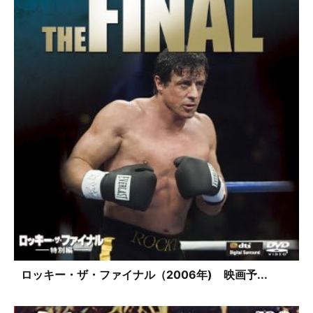
ロッキー・ザ・ファイナル（2006年) 映画予...