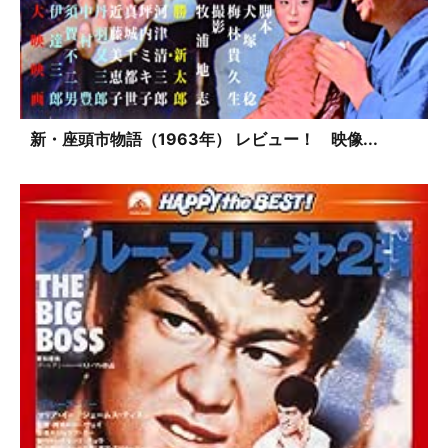
新・座頭市物語（1963年） レビュー！ 映像...