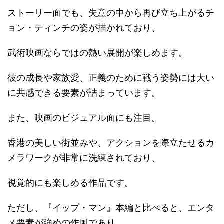
ストーリー面でも、失意の中から再び立ち上がるチ
ョン・ティンチの姿が描かれており、
武術映画ならではの熱い展開が楽しめます。
彼の成長や家族愛、正義のために戦う姿勢には大い
に共感できる要素が詰まっています。
また、映画のビジュアル面にも注目。
香港の美しい街並みや、アクションを際立たせるカ
メラワークが非常に洗練されており、
視覚的にも楽しめる作品です。
ただし、『イップ・マン』本編と比べると、エンタ
メ要素が強めの作風であり、