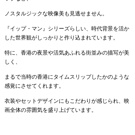
ノスタルジックな映像美も見逃せません。
『イップ・マン』シリーズらしい、時代背景を活か
した世界観がしっかりと作り込まれています。
特に、香港の夜景や活気あふれる街並みの描写が美
しく、
まるで当時の香港にタイムスリップしたかのような
感覚にさせてくれます。
衣装やセットデザインにもこだわりが感じられ、映
画全体の雰囲気を盛り上げています。