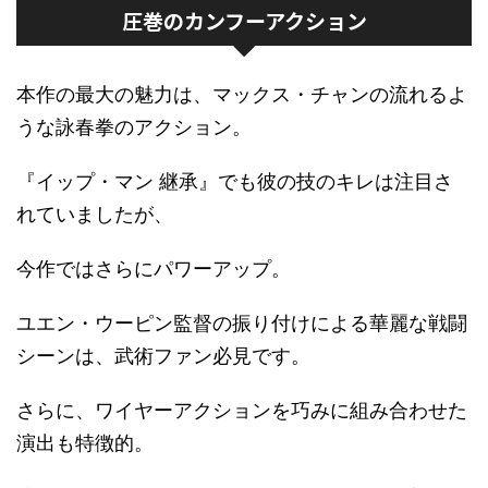
圧巻のカンフーアクション
本作の最大の魅力は、マックス・チャンの流れるよ
うな詠春拳のアクション。
『イップ・マン 継承』でも彼の技のキレは注目さ
れていましたが、
今作ではさらにパワーアップ。
ユエン・ウーピン監督の振り付けによる華麗な戦闘
シーンは、武術ファン必見です。
さらに、ワイヤーアクションを巧みに組み合わせた
演出も特徴的。