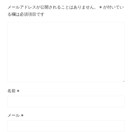
メールアドレスが公開されることはありません。
※
が付いてい
る欄は必須項目です
名前
※
メール
※