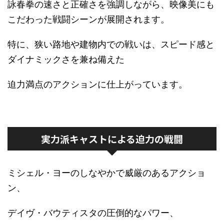
詠春拳の速さと正確さを強調しながら、映像美にも
こだわった戦闘シーンが展開されます。
特に、狭い路地や建物内での戦いは、スピード感と
ダイナミックさを兼ね備えた
迫力満点のアクションに仕上がっています。
実力派キャストによる迫力の戦闘
ミシェル・ヨーのしなやかで威厳のあるアクショ
ン、
デイヴ・バウティスタの圧倒的なパワー、