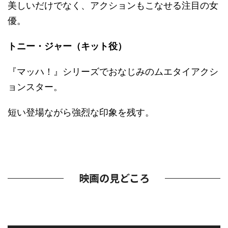
美しいだけでなく、アクションもこなせる注目の女
優。
トニー・ジャー（キット役）
『マッハ！』シリーズでおなじみのムエタイアクシ
ョンスター。
短い登場ながら強烈な印象を残す。
映画の見どころ