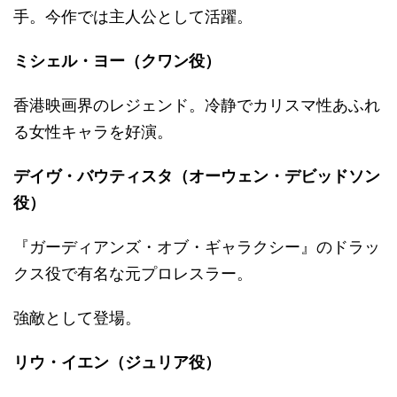
手。今作では主人公として活躍。
ミシェル・ヨー（クワン役）
香港映画界のレジェンド。冷静でカリスマ性あふれ
る女性キャラを好演。
デイヴ・バウティスタ（オーウェン・デビッドソン
役）
『ガーディアンズ・オブ・ギャラクシー』のドラッ
クス役で有名な元プロレスラー。
強敵として登場。
リウ・イエン（ジュリア役）