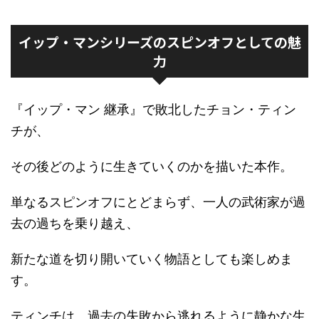
イップ・マンシリーズのスピンオフとしての魅
力
『イップ・マン 継承』で敗北したチョン・ティン
チが、
その後どのように生きていくのかを描いた本作。
単なるスピンオフにとどまらず、一人の武術家が過
去の過ちを乗り越え、
新たな道を切り開いていく物語としても楽しめま
す。
ティンチは、過去の失敗から逃れるように静かな生