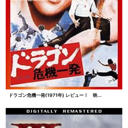
ドラゴン危機一発(1971年) レビュー！ 映...