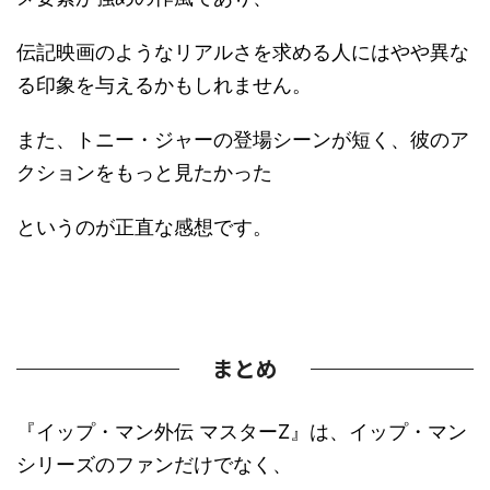
伝記映画のようなリアルさを求める人にはやや異な
る印象を与えるかもしれません。
また、トニー・ジャーの登場シーンが短く、彼のア
クションをもっと見たかった
というのが正直な感想です。
まとめ
『イップ・マン外伝 マスターZ』は、イップ・マン
シリーズのファンだけでなく、