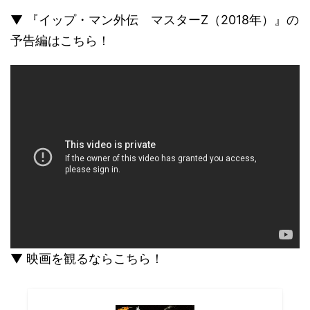
▼ 『イップ・マン外伝 マスターZ（2018年）』の
予告編はこちら！
▼ 映画を観るならこちら！