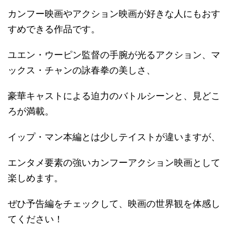
カンフー映画やアクション映画が好きな人にもおす
すめできる作品です。
ユエン・ウーピン監督の手腕が光るアクション、マ
ックス・チャンの詠春拳の美しさ、
豪華キャストによる迫力のバトルシーンと、見どこ
ろが満載。
イップ・マン本編とは少しテイストが違いますが、
エンタメ要素の強いカンフーアクション映画として
楽しめます。
ぜひ予告編をチェックして、映画の世界観を体感し
てください！