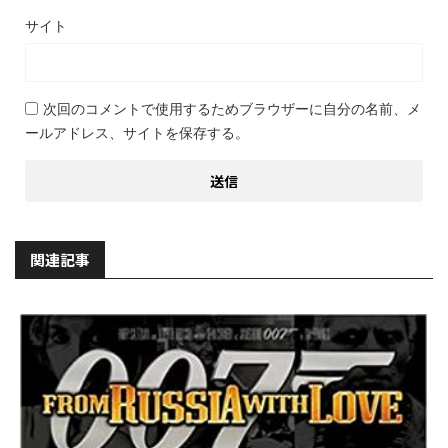
サイト
次回のコメントで使用するためブラウザーに自分の名前、メ
ールアドレス、サイトを保存する。
関連記事