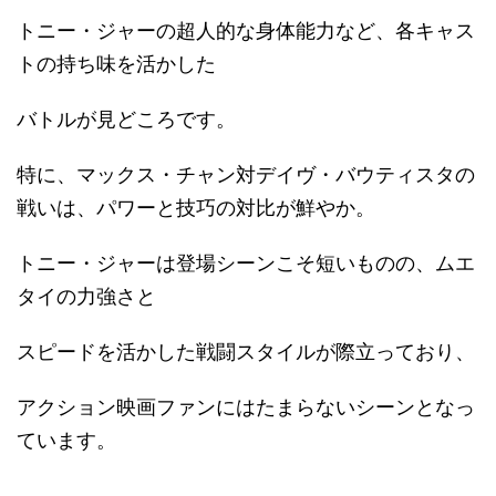
トニー・ジャーの超人的な身体能力など、各キャス
トの持ち味を活かした
バトルが見どころです。
特に、マックス・チャン対デイヴ・バウティスタの
戦いは、パワーと技巧の対比が鮮やか。
トニー・ジャーは登場シーンこそ短いものの、ムエ
タイの力強さと
スピードを活かした戦闘スタイルが際立っており、
アクション映画ファンにはたまらないシーンとなっ
ています。