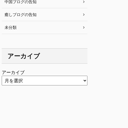
中国ブログの告知
癒しブログの告知
未分類
アーカイブ
アーカイブ