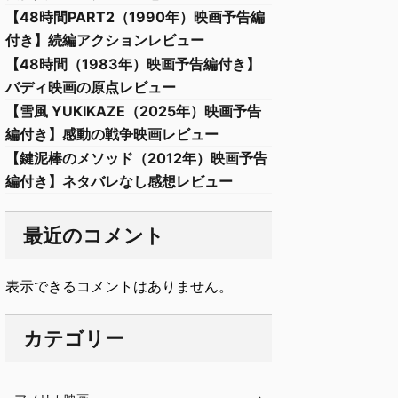
【48時間PART2（1990年）映画予告編
付き】続編アクションレビュー
【48時間（1983年）映画予告編付き】
バディ映画の原点レビュー
【雪風 YUKIKAZE（2025年）映画予告
編付き】感動の戦争映画レビュー
【鍵泥棒のメソッド（2012年）映画予告
編付き】ネタバレなし感想レビュー
最近のコメント
表示できるコメントはありません。
カテゴリー