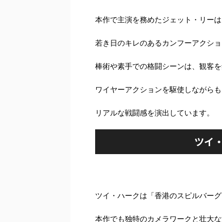
本作で主演を務めたジェット・リーは
若き日のキレのあるカンフーアクショ
棒術や素手での格闘シーンは、観客を
ワイヤーアクションを駆使しながらも
リアルな戦闘感を演出しています。
ツイ
ツイ・ハークは「香港のスピルバーグ
本作でも独特のカメラワークと壮大な