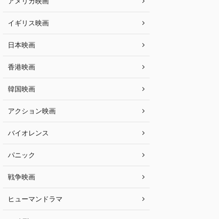
アメリカ映画
イギリス映画
日本映画
香港映画
韓国映画
アクション映画
バイオレンス
パニック
戦争映画
ヒューマンドラマ