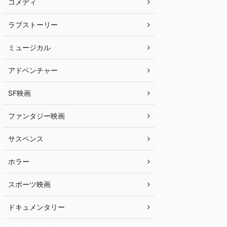
コメディ
ラブストーリー
ミュージカル
アドベンチャー
SF映画
ファンタジー映画
サスペンス
ホラー
スポーツ映画
ドキュメンタリー