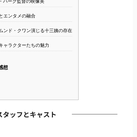
・ハーク監督の映像美
とエンタメの融合
ムンド・クワン演じる十三姨の存在
キャラクターたちの魅力
感想
スタッフとキャスト