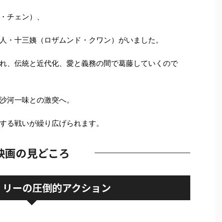
・チェン）、
人・十三姨（ロザムンド・クワン）がいました。
れ、伝統と近代化、愛と義務の間で葛藤していくので
沙河一味との激突へ。
する戦いが繰り広げられます。
映画の見どころ
・リーの圧倒的アクション