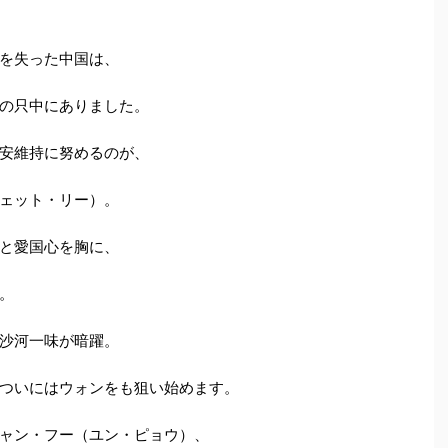
を失った中国は、
の只中にありました。
安維持に努めるのが、
ェット・リー）。
と愛国心を胸に、
。
沙河一味が暗躍。
ついにはウォンをも狙い始めます。
ャン・フー（ユン・ピョウ）、