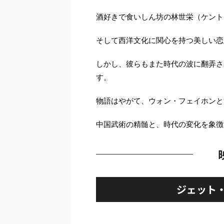
酒好きで食いしん坊の林世栄（ケント
そして西洋文化に関心を持つ美しい恋
しかし、彼らもまた時代の波に翻弄さ
す。
物語はやがて、ウォン・フェイホンと
中国武術の精髄と、時代の変化を象徴
ジェット