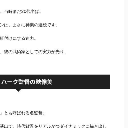
、当時まだ20代半ば。
ンは、まさに神業の連続です。
釘付けにする迫力。
、彼の武術家としての実力が光り、
・ハーク監督の映像美
」とも呼ばれる名監督。
演出で、時代背景をリアルかつダイナミックに描き出し