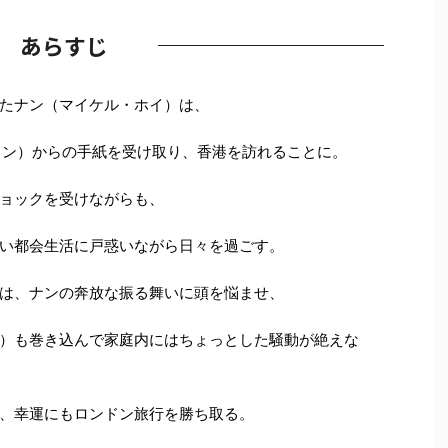
あらすじ
たナン（マイケル・ホイ）は、
ェン）からの手紙を受け取り、香港を訪れることに。
ョックを受けながらも、
い都会生活に戸惑いながら日々を過ごす。
は、ナンの奔放な振る舞いに頭を悩ませ、
）も巻き込んで家庭内にはちょっとした騒動が絶えな
、幸運にもロンドン旅行を勝ち取る。