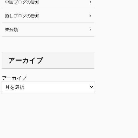
中国ブログの告知
癒しブログの告知
未分類
アーカイブ
アーカイブ