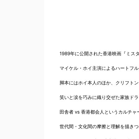
1989年に公開された香港映画『ミ
マイケル・ホイ主演によるハートフル
脚本にはホイ本人のほか、クリフトン
笑いと涙を巧みに織り交ぜた家族ドラ
田舎者 vs 香港都会人というカルチ
世代間・文化間の摩擦と理解を描きつ