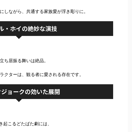
にしながら、共通する家族愛が浮き彫りに。
ル・ホイの絶妙な演技
立ち居振る舞いは絶品。
ラクターは、観る者に愛される存在です。
クジョークの効いた展開
巻き起こるどたばた劇には、