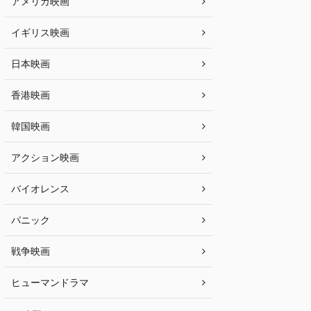
アメリカ映画
イギリス映画
日本映画
香港映画
韓国映画
アクション映画
バイオレンス
パニック
戦争映画
ヒューマンドラマ