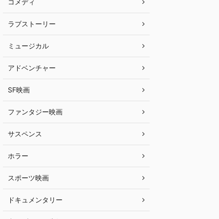
コメディ
ラブストーリー
ミュージカル
アドベンチャー
SF映画
ファンタジー映画
サスペンス
ホラー
スポーツ映画
ドキュメンタリー