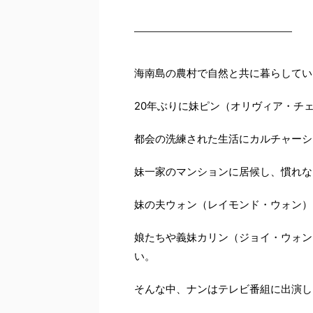
海南島の農村で自然と共に暮らしてい
20年ぶりに妹ピン（オリヴィア・チ
都会の洗練された生活にカルチャーシ
妹一家のマンションに居候し、慣れな
妹の夫ウォン（レイモンド・ウォン）
娘たちや義妹カリン（ジョイ・ウォン
い。
そんな中、ナンはテレビ番組に出演し