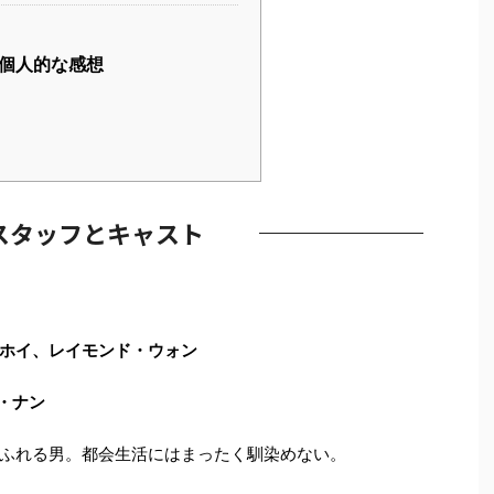
個人的な感想
スタッフとキャスト
ホイ、レイモンド・ウォン
・ナン
ふれる男。都会生活にはまったく馴染めない。