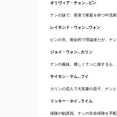
オリヴィア・チェン…ピン
ナンの妹で、香港で家庭を持つ中流家
レイモンド・ウォン…ウォン
ピンの夫。都会的で理論派だが、ナン
ジョイ・ウォン…カリン
ナンの義妹。優しくナンに接するも、
サイモン・ヤム…フイ
カリンの恋人で大富豪の息子。ナンと
リッキー・ホイ…ライム
保険の勧誘員。ナンの生命保険を手配