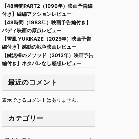
【48時間PART2（1990年）映画予告編
付き】続編アクションレビュー
【48時間（1983年）映画予告編付き】
バディ映画の原点レビュー
【雪風 YUKIKAZE（2025年）映画予告
編付き】感動の戦争映画レビュー
【鍵泥棒のメソッド（2012年）映画予告
編付き】ネタバレなし感想レビュー
最近のコメント
表示できるコメントはありません。
カテゴリー