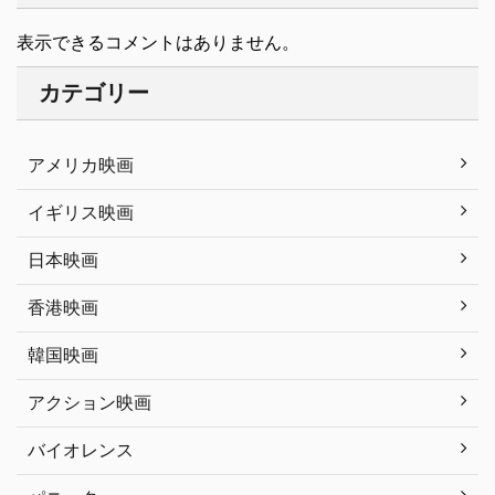
表示できるコメントはありません。
カテゴリー
アメリカ映画
イギリス映画
日本映画
香港映画
韓国映画
アクション映画
バイオレンス