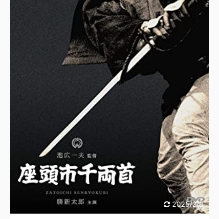
2025/2/8