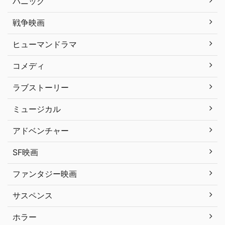
パニック
戦争映画
ヒューマンドラマ
コメディ
ラブストーリー
ミュージカル
アドベンチャー
SF映画
ファンタジー映画
サスペンス
ホラー