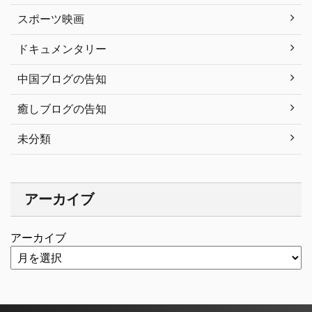
スポーツ映画
ドキュメンタリー
中国ブログの告知
癒しブログの告知
未分類
アーカイブ
アーカイブ