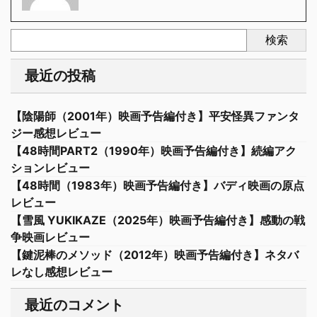
検索
最近の投稿
【陰陽師（2001年）映画予告編付き】平安怪異ファンタ
ジー感想レビュー
【48時間PART2（1990年）映画予告編付き】続編アク
ションレビュー
【48時間（1983年）映画予告編付き】バディ映画の原点
レビュー
【雪風 YUKIKAZE（2025年）映画予告編付き】感動の戦
争映画レビュー
【鍵泥棒のメソッド（2012年）映画予告編付き】ネタバ
レなし感想レビュー
最近のコメント