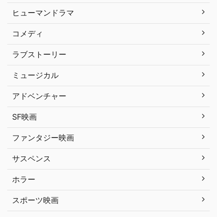
ヒューマンドラマ
コメディ
ラブストーリー
ミュージカル
アドベンチャー
SF映画
ファンタジー映画
サスペンス
ホラー
スポーツ映画