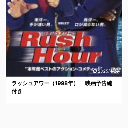
2025/4/28
ラッシュアワー（1998年） 映画予告編
付き