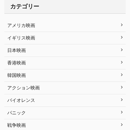
カテゴリー
アメリカ映画
イギリス映画
日本映画
香港映画
韓国映画
アクション映画
バイオレンス
パニック
戦争映画