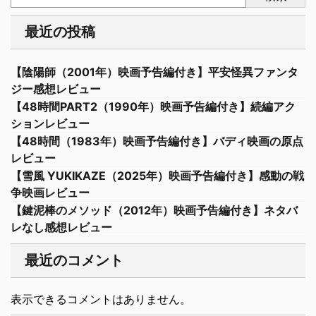
最近の投稿
【陰陽師（2001年）映画予告編付き】平安怪異ファンタ
ジー感想レビュー
【48時間PART2（1990年）映画予告編付き】続編アク
ションレビュー
【48時間（1983年）映画予告編付き】バディ映画の原点
レビュー
【雪風 YUKIKAZE（2025年）映画予告編付き】感動の戦
争映画レビュー
【鍵泥棒のメソッド（2012年）映画予告編付き】ネタバ
レなし感想レビュー
最近のコメント
表示できるコメントはありません。