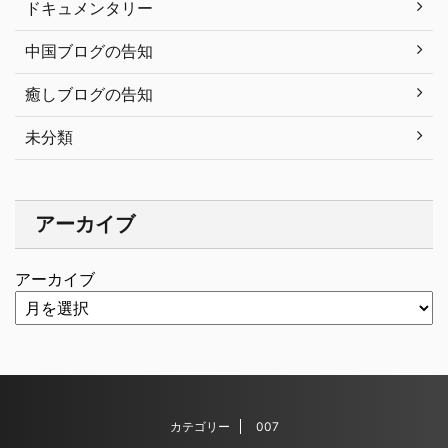
ドキュメンタリー
中国ブログの告知
癒しブログの告知
未分類
アーカイブ
アーカイブ
カテゴリー
007