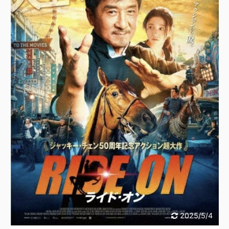
2025/5/4