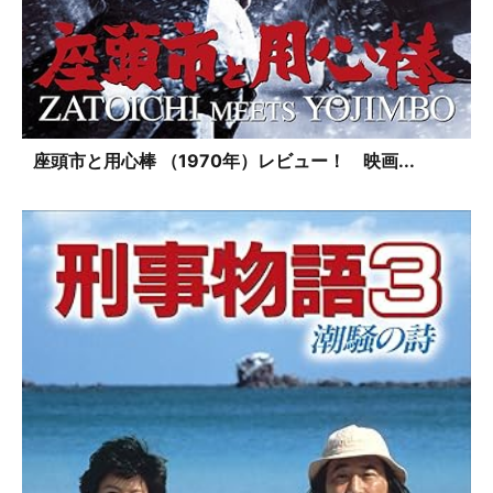
座頭市と用心棒 （1970年）レビュー！ 映画...