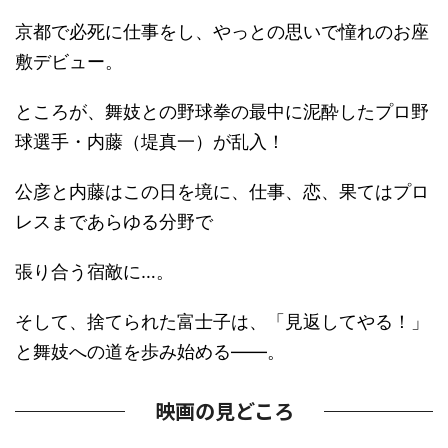
京都で必死に仕事をし、やっとの思いで憧れのお座
敷デビュー。
ところが、舞妓との野球拳の最中に泥酔したプロ野
球選手・内藤（堤真一）が乱入！
公彦と内藤はこの日を境に、仕事、恋、果てはプロ
レスまであらゆる分野で
張り合う宿敵に…。
そして、捨てられた富士子は、「見返してやる！」
と舞妓への道を歩み始める――。
映画の見どころ