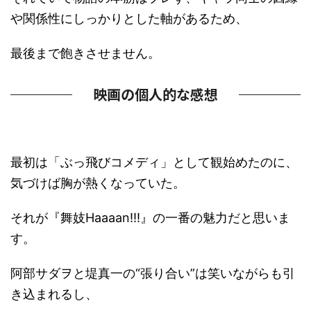
や関係性にしっかりとした軸があるため、
最後まで飽きさせません。
映画の個人的な感想
最初は「ぶっ飛びコメディ」として観始めたのに、
気づけば胸が熱くなっていた。
それが『舞妓Haaaan!!!』の一番の魅力だと思いま
す。
阿部サダヲと堤真一の“張り合い”は笑いながらも引
き込まれるし、