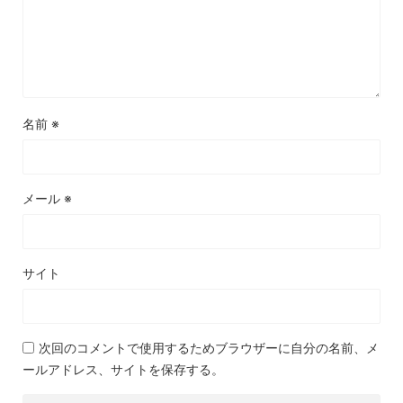
名前
※
メール
※
サイト
次回のコメントで使用するためブラウザーに自分の名前、メ
ールアドレス、サイトを保存する。