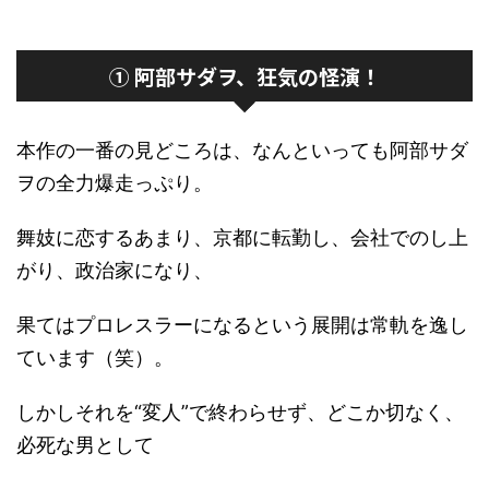
① 阿部サダヲ、狂気の怪演！
本作の一番の見どころは、なんといっても阿部サダ
ヲの全力爆走っぷり。
舞妓に恋するあまり、京都に転勤し、会社でのし上
がり、政治家になり、
果てはプロレスラーになるという展開は常軌を逸し
ています（笑）。
しかしそれを“変人”で終わらせず、どこか切なく、
必死な男として