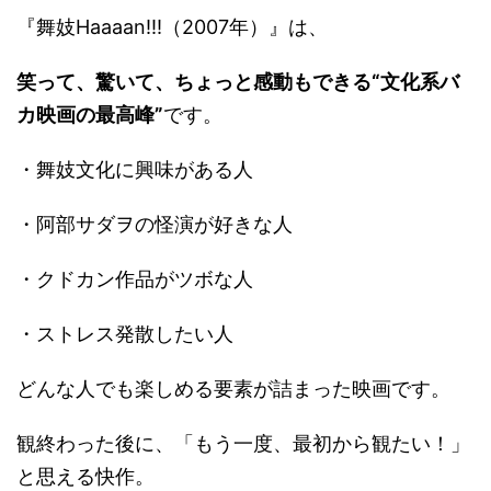
『舞妓Haaaan!!!（2007年）』は、
笑って、驚いて、ちょっと感動もできる“文化系バ
カ映画の最高峰”
です。
・舞妓文化に興味がある人
・阿部サダヲの怪演が好きな人
・クドカン作品がツボな人
・ストレス発散したい人
どんな人でも楽しめる要素が詰まった映画です。
観終わった後に、「もう一度、最初から観たい！」
と思える快作。