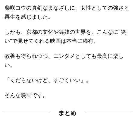
柴咲コウの真剣なまなざしに、女性としての強さと
再生を感じました。
しかも、京都の文化や舞妓の世界を、こんなに“笑
い”で見せてくれる映画は本当に稀有。
教養も得られつつ、エンタメとしても最高に楽し
い。
「くだらないけど、すごくいい」。
そんな映画です。
まとめ