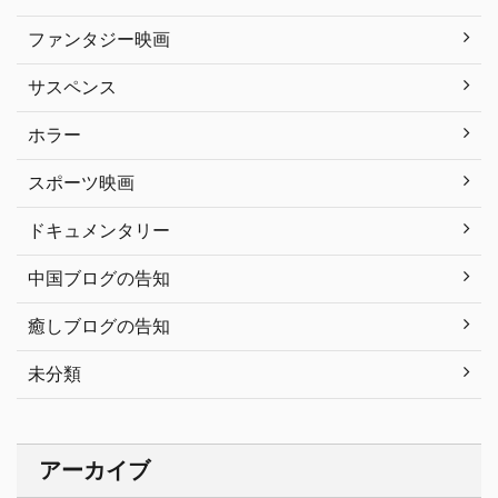
ファンタジー映画
サスペンス
ホラー
スポーツ映画
ドキュメンタリー
中国ブログの告知
癒しブログの告知
未分類
アーカイブ