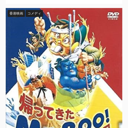
香港映画
コメディ