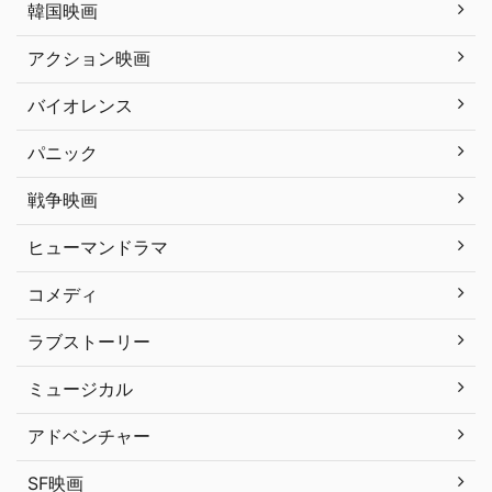
韓国映画
アクション映画
バイオレンス
パニック
戦争映画
ヒューマンドラマ
コメディ
ラブストーリー
ミュージカル
アドベンチャー
SF映画