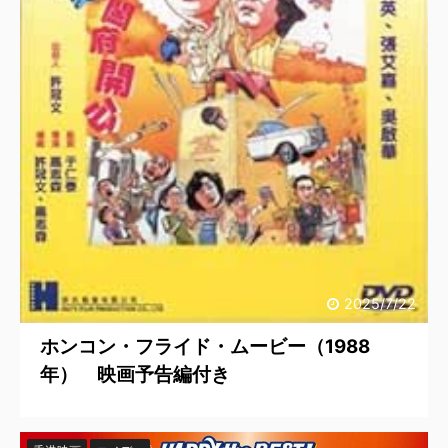
2025/7/22
ホンコン・フライド・ムービー（1988
年） 映画予告編付き