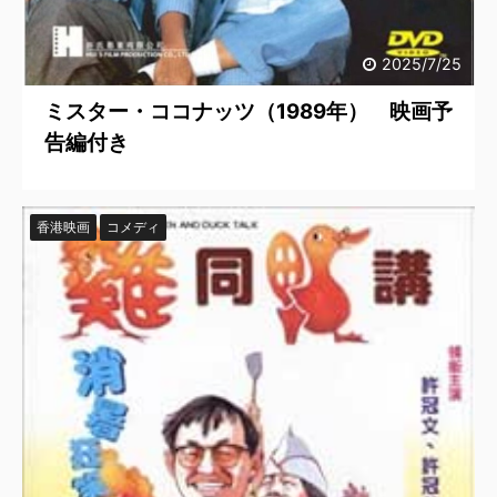
2025/7/25
ミスター・ココナッツ（1989年） 映画予
告編付き
香港映画
コメディ