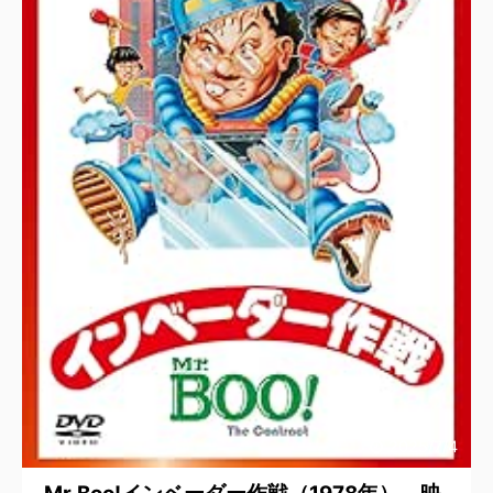
2025/7/4