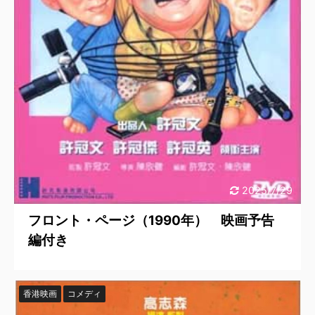
2025/7/29
フロント・ページ（1990年） 映画予告
編付き
香港映画
コメディ