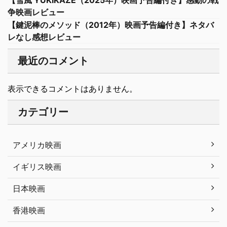
争映画レビュー
【鍵泥棒のメソッド（2012年）映画予告編付き】ネタバ
レなし感想レビュー
最近のコメント
表示できるコメントはありません。
カテゴリー
アメリカ映画
イギリス映画
日本映画
香港映画